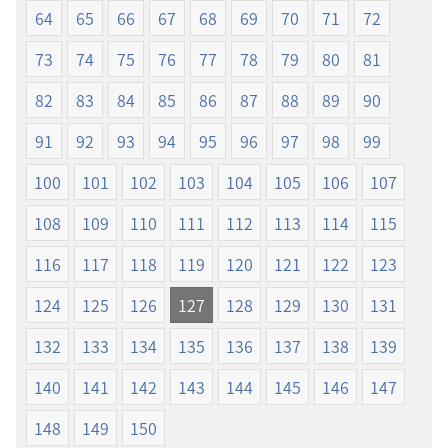
訂
訂
64
65
66
67
68
69
70
71
72
版）
版）
73
74
75
76
77
78
79
80
81
82
83
84
85
86
87
88
89
90
91
92
93
94
95
96
97
98
99
100
101
102
103
104
105
106
107
108
109
110
111
112
113
114
115
116
117
118
119
120
121
122
123
124
125
126
127
128
129
130
131
132
133
134
135
136
137
138
139
140
141
142
143
144
145
146
147
148
149
150