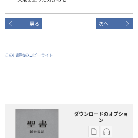
戻る
次へ
この出版物のコピーライト
ダウンロードのオプショ
ン
出
オー