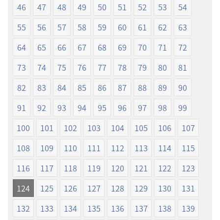
46
47
48
49
50
51
52
53
54
（2019
（2019
年
年
55
56
57
58
59
60
61
62
63
改
改
訂
訂
64
65
66
67
68
69
70
71
72
版）
版）
73
74
75
76
77
78
79
80
81
82
83
84
85
86
87
88
89
90
91
92
93
94
95
96
97
98
99
100
101
102
103
104
105
106
107
108
109
110
111
112
113
114
115
116
117
118
119
120
121
122
123
124
125
126
127
128
129
130
131
132
133
134
135
136
137
138
139