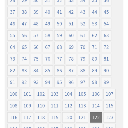
28
29
30
31
32
33
34
35
36
訳
訳
聖
聖
37
38
39
40
41
42
43
44
45
書
書
46
47
48
49
50
51
52
53
54
（2019
（2019
年
年
55
56
57
58
59
60
61
62
63
改
改
訂
訂
64
65
66
67
68
69
70
71
72
版）
版）
73
74
75
76
77
78
79
80
81
82
83
84
85
86
87
88
89
90
91
92
93
94
95
96
97
98
99
100
101
102
103
104
105
106
107
108
109
110
111
112
113
114
115
116
117
118
119
120
121
122
123