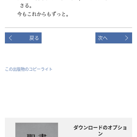
さる。
今
もこれからもずっと。
戻る
次へ
この出版物のコピーライト
ダウンロードのオプショ
ン