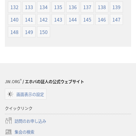
132
133
134
135
136
137
138
139
140
141
142
143
144
145
146
147
148
149
150
®
JW.ORG
/ エホバの証人の公式ウェブサイト
画面表示の設定
クイックリンク
訪問のお申し込み
集会の検索
（新