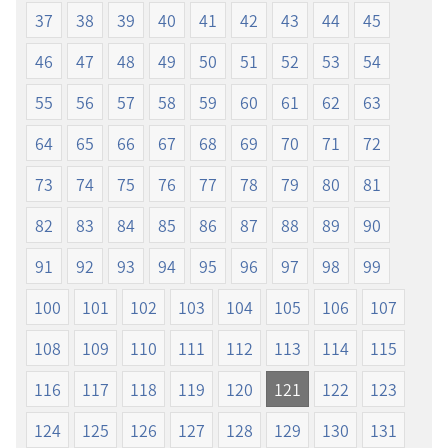
聖
聖
37
38
39
40
41
42
43
44
45
書
書
46
47
48
49
50
51
52
53
54
（2019
（2019
年
年
55
56
57
58
59
60
61
62
63
改
改
訂
訂
64
65
66
67
68
69
70
71
72
版）
版）
73
74
75
76
77
78
79
80
81
82
83
84
85
86
87
88
89
90
91
92
93
94
95
96
97
98
99
100
101
102
103
104
105
106
107
108
109
110
111
112
113
114
115
116
117
118
119
120
121
122
123
124
125
126
127
128
129
130
131