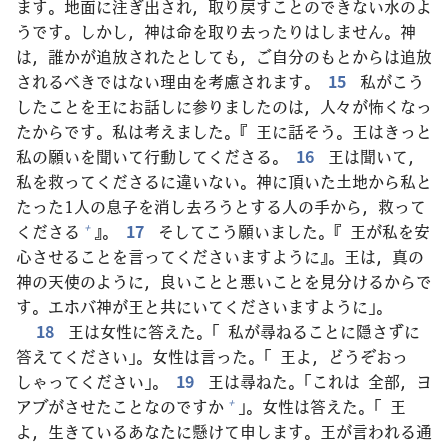
ます。
地
面
に
注
ぎ
出
され，
取
り
戻
すことのできない
水
のよ
うです。しかし，
神
は
命
を
取
り
去
ったりはしません。
神
は，
誰
かが
追
放
されたとしても，ご
自
分
のもとからは
追
放
されるべきではない
理
由
を
考
慮
されます。
15
私
がこう
したことを
王
にお
話
しに
参
りましたのは，
人
々
が
怖
くなっ
たからです。
私
は
考
えました。『
王
に
話
そう。
王
はきっと
私
の
願
いを
聞
いて
行
動
してくださる。
16
王
は
聞
いて，
私
を
救
ってくださるに
違
いない。
神
に
頂
いた
土
地
から
私
と
たった
1人
の
息子
を
消
し
去
ろうとする
人
の
手
から，
救
って
くださる
』。
17
そしてこう
願
いました。『
王
が
私
を
安
+
心
させることを
言
ってくださいますように』。
王
は，
真
の
神
の
天
使
のように，
良
いことと
悪
いことを
見
分
けるからで
す。エホバ
神
が
王
と
共
にいてくださいますように」。
18
王
は
女
性
に
答
えた。「
私
が
尋
ねることに
隠
さずに
答
えてください」。
女
性
は
言
った。「
王
よ，どうぞおっ
しゃってください」。
19
王
は
尋
ねた。「これは
全
部
，ヨ
アブがさせたことなのですか
」。
女
性
は
答
えた。「
王
+
よ，
生
きているあなたに
懸
けて
申
します。
王
が
言
われる
通