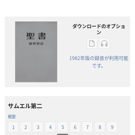
ダウンロードのオプショ
ン
出
オー
版
ディ
1982年版の録音が利用可能
物
オ
です。
の
の
ダ
ダ
ウ
ウ
ン
ン
ロー
ロー
サムエル第二
ド
ド
オ
オ
概要
プ
プ
1
2
3
4
5
6
7
8
9
ショ
ショ