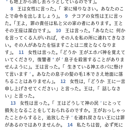
も
地
上
から
消
し
去
ろうとしているのです」。
*
8
王
は
女
性
に
言
った。「
家
に
帰
りなさい。あなたのこ
とで
命
令
を
出
しましょう」。
9
テコアの
女
性
は
王
に
言
っ
た。「
王
よ，
罪
の
責
任
は
私
と
父
の
家
の
者
にあります。
王
と
その
王
座
は
潔
白
です」。
10
王
は
言
った。「あなたに
何
か
を
言
ってくる
人
がいれば，その
人
を
私
の
所
に
連
れてきなさ
い。その
人
があなたを
悩
ますことは
二
度
となくなりま
す」。
11
女
性
は
言
った。「どうか
王
がエホバ
神
を
覚
えて
いてくださり，
復
讐
者
が
息子
を
殺
害
することがありま
+
*
せんように」。
王
は
言
った。「
生
きている
神
エホバに
懸
け
て
言
います
。あなたの
息子
の
髪
の
毛
1
本
でさえ
地
面
に
落
+
ちることはありません」。
12
女
性
は，「どうか
王
に
一
言
申
し
上
げさせてください」と
言
った。
王
は，「
話
しなさ
い」と
言
った。
13
女
性
は
言
った。「
王
はどうして
神
の
民
にとって
+
損
失
となることをしておられるのですか。
王
がおっしゃっ
たことからすると，
追
放
した
子
を
連
れ
戻
さない
王
には
罪
+
があるのではありませんか。
14
私
たちは
皆
，
必
ず
死
に