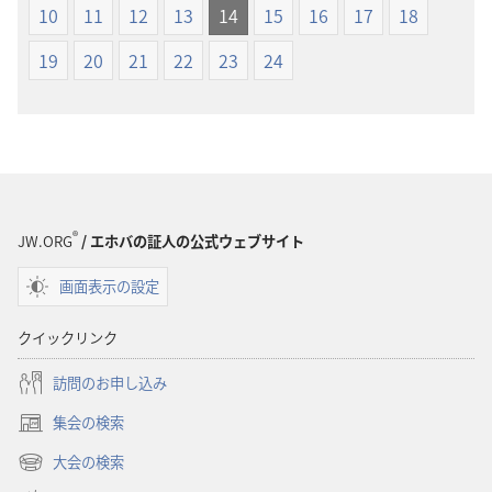
ン
ン
10
11
12
13
14
15
16
17
18
新
新
19
20
21
22
23
24
世
世
界
界
訳
訳
聖
聖
書
書
（2019
（2019
年
年
®
JW.ORG
/ エホバの証人の公式ウェブサイト
改
改
訂
訂
画面表示の設定
版）
版）
クイックリンク
訪問のお申し込み
集会の検索
（新
し
大会の検索
（新
い