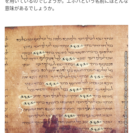
を用いているのでしょうか。エホバという名前にはどんな
意味があるでしょうか。