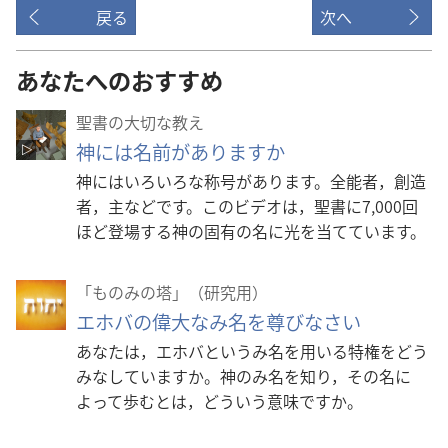
戻る
次へ
あなたへのおすすめ
聖書の大切な教え
神には名前がありますか
神にはいろいろな称号があります。全能者，創造
者，主などです。このビデオは，聖書に7,000回
ほど登場する神の固有の名に光を当てています。
「ものみの塔」（研究用）
エホバの偉大なみ名を尊びなさい
あなたは，エホバというみ名を用いる特権をどう
みなしていますか。神のみ名を知り，その名に
よって歩むとは，どういう意味ですか。