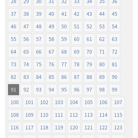
28
29
30
31
32
33
34
35
36
界
界
37
38
39
40
41
42
43
44
45
訳
訳
聖
聖
46
47
48
49
50
51
52
53
54
書
書
（1985
（1985
55
56
57
58
59
60
61
62
63
年
年
64
65
66
67
68
69
70
71
72
版）
版）
73
74
75
76
77
78
79
80
81
82
83
84
85
86
87
88
89
90
91
92
93
94
95
96
97
98
99
100
101
102
103
104
105
106
107
108
109
110
111
112
113
114
115
116
117
118
119
120
121
122
123