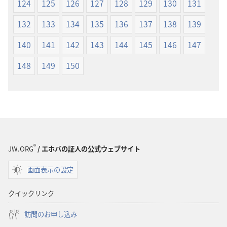
124
125
126
127
128
129
130
131
132
133
134
135
136
137
138
139
140
141
142
143
144
145
146
147
148
149
150
®
JW.ORG
/ エホバの証人の公式ウェブサイト
画面表示の設定
クイックリンク
訪問のお申し込み