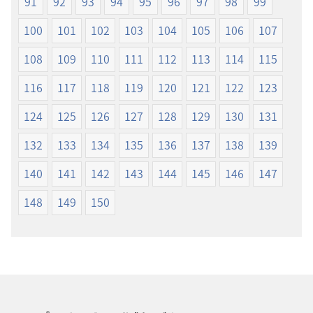
91
92
93
94
95
96
97
98
99
100
101
102
103
104
105
106
107
108
109
110
111
112
113
114
115
116
117
118
119
120
121
122
123
124
125
126
127
128
129
130
131
132
133
134
135
136
137
138
139
140
141
142
143
144
145
146
147
148
149
150