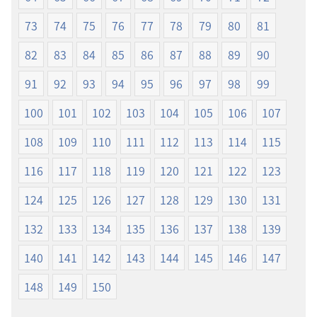
73
74
75
76
77
78
79
80
81
82
83
84
85
86
87
88
89
90
91
92
93
94
95
96
97
98
99
100
101
102
103
104
105
106
107
108
109
110
111
112
113
114
115
116
117
118
119
120
121
122
123
124
125
126
127
128
129
130
131
132
133
134
135
136
137
138
139
140
141
142
143
144
145
146
147
148
149
150