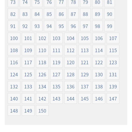
73
74
75
76
77
78
79
80
81
82
83
84
85
86
87
88
89
90
91
92
93
94
95
96
97
98
99
100
101
102
103
104
105
106
107
108
109
110
111
112
113
114
115
116
117
118
119
120
121
122
123
124
125
126
127
128
129
130
131
132
133
134
135
136
137
138
139
140
141
142
143
144
145
146
147
148
149
150