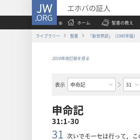
JW.ORG
エホバの証人
ホーム
聖書の教え
ライブラリー
聖書
「新世界訳」（1985年版）
2019年改訂版を見る
章
表示
聖
書
の
申命記
書
31:1-30
名
31
次
いでモーセは
行
って，こ