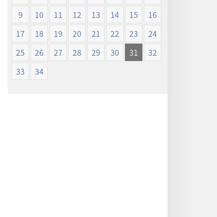
ン
ン
9
10
11
12
13
14
15
16
新
新
世
世
17
18
19
20
21
22
23
24
界
界
25
26
27
28
29
30
31
32
訳
訳
聖
聖
33
34
書
書
（1985
（1985
年
年
版）
版）