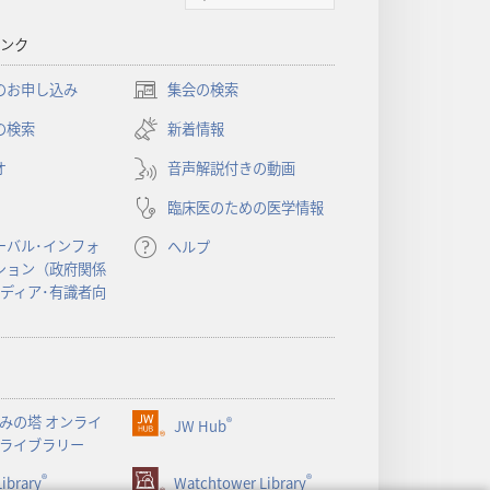
ンク
のお申し込み
集会の検索
（新
し
の検索
新着情報
い
オ
音声解説付きの動画
タ
ブ
臨床医のための医学情報
で
開
ーバル･インフォ
ヘルプ
く）
ション（政府関係
メディア･有識者向
みの塔 オンライ
®
JW Hub
（新
ライブラリー
し
®
®
ibrary
い
Watchtower Library