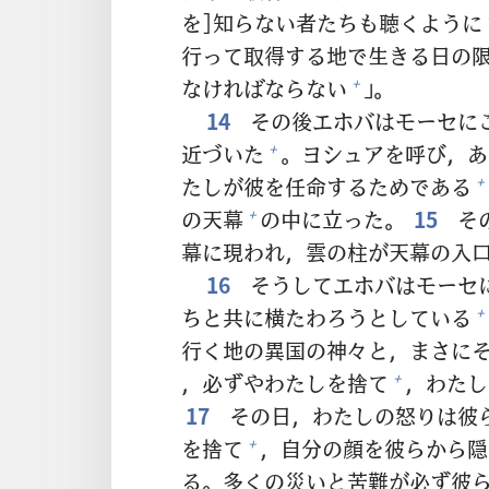
を]
知
らない
者
たちも
聴
くように
行
って
取
得
する
地
で
生
きる
日
の
なければならない
」。
+
14
その
後
エホバはモーセに
近
づいた
。ヨシュアを
呼
び，あ
+
たしが
彼
を
任
命
するためである
+
の
天
幕
の
中
に
立
った。
15
そ
+
幕
に
現
われ，
雲
の
柱
が
天
幕
の
入
16
そうしてエホバはモーセ
ちと
共
に
横
たわろうとしている
+
行
く
地
の
異
国
の
神
々
と，まさに
，
必
ずやわたしを
捨
て
，わたし
+
17
その
日
，わたしの
怒
りは
彼
を
捨
て
，
自
分
の
顔
を
彼
らから
隠
+
る。
多
くの
災
いと
苦
難
が
必
ず
彼