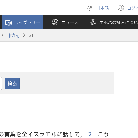
日本語
ログ
言
（
語
し
ライブラリー
ニュース
エホバの証人につい
を
い
選
タ
申命記
31
ぶ
ブ
で
開
く
の
言
葉
を
全
イスラエルに
話
して，
2
こう