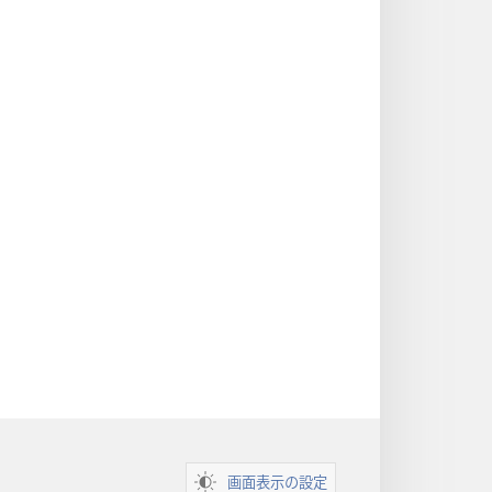
画面表示の設定