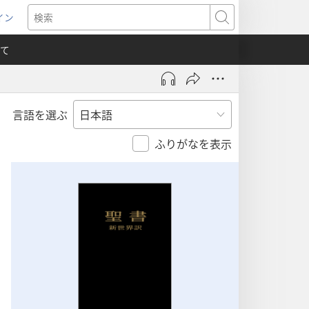
イン
新
検
索
て
言語を選ぶ
）
ふりがなを表示