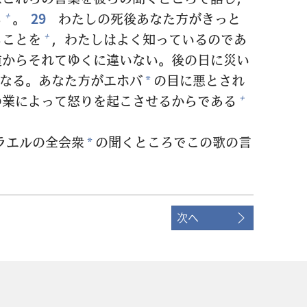
る
。
29
わたしの
死
後
あなた
方
がきっと
+
ることを
，わたしはよく
知
っているのであ
+
道
からそれてゆくに
違
いない。
後
の
日
に
災
い
なる。あなた
方
がエホバ
の
目
に
悪
とされ
*
の
業
によって
怒
りを
起
こさせるからである
+
ラエルの
全
会
衆
の
聞
くところでこの
歌
の
言
*
次へ