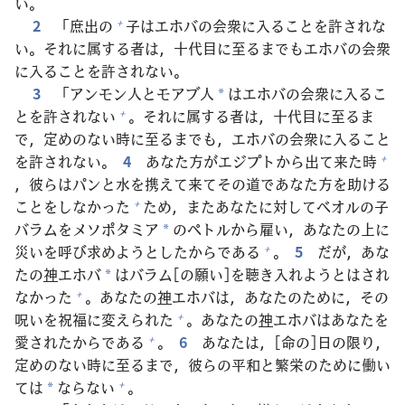
い。
2
「
庶
出
の
子
はエホバの
会
衆
に
入
ることを
許
されな
+
い。それに
属
する
者
は，
十
代
目
に
至
るまでもエホバの
会
衆
に
入
ることを
許
されない。
3
「アンモン
人
とモアブ
人
はエホバの
会
衆
に
入
るこ
*
とを
許
されない
。それに
属
する
者
は，
十
代
目
に
至
るま
+
で，
定
めのない
時
に
至
るまでも，エホバの
会
衆
に
入
ること
を
許
されない。
4
あなた
方
がエジプトから
出
て
来
た
時
+
，
彼
らはパンと
水
を
携
えて
来
てその
道
であなた
方
を
助
ける
ことをしなかった
ため，またあなたに
対
してベオルの
子
+
バラムをメソポタミア
のペトルから
雇
い，あなたの
上
に
*
災
いを
呼
び
求
めようとしたからである
。
5
だが，あな
+
たの
神
エホバ
はバラム[の
願
い]を
聴
き
入
れようとはされ
*
なかった
。あなたの
神
エホバは，あなたのために，その
+
呪
いを
祝
福
に
変
えられた
。あなたの
神
エホバはあなたを
+
愛
されたからである
。
6
あなたは，[
命
の]
日
の
限
り，
+
定
めのない
時
に
至
るまで，
彼
らの
平
和
と
繁
栄
のために
働
い
ては
ならない
。
+
*