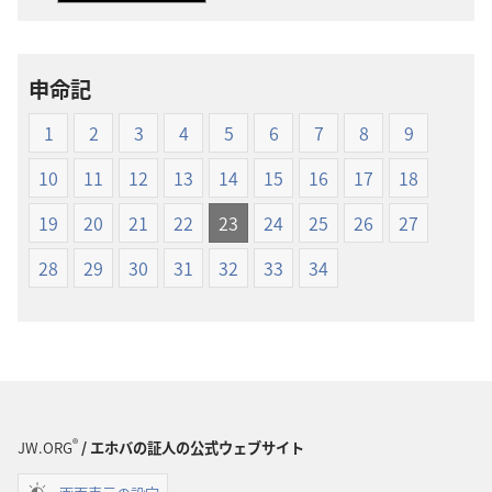
ウ
ウ
ン
ン
ロー
ロー
申命記
ド
ド
オ
オ
1
2
3
4
5
6
7
8
9
プ
プ
ショ
ショ
10
11
12
13
14
15
16
17
18
ン
ン
19
20
21
22
23
24
25
26
27
新
新
世
世
28
29
30
31
32
33
34
界
界
訳
訳
聖
聖
書
書
（1985
（1985
年
年
®
JW.ORG
/ エホバの証人の公式ウェブサイト
版）
版）