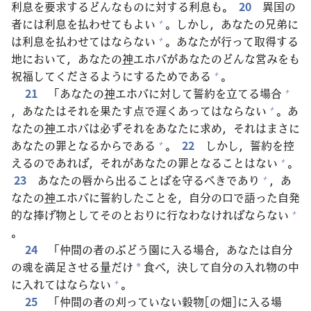
利
息
を
要
求
するどんなものに
対
する
利
息
も。
20
異
国
の
者
には
利
息
を
払
わせてもよい
。しかし，あなたの
兄
弟
に
+
は
利
息
を
払
わせてはならない
。あなたが
行
って
取
得
する
+
地
において，あなたの
神
エホバがあなたのどんな
営
みをも
祝
福
してくださるようにするためである
。
+
21
「あなたの
神
エホバに
対
して
誓
約
を
立
てる
場
合
+
，あなたはそれを
果
たす
点
で
遅
くあってはならない
。あ
+
なたの
神
エホバは
必
ずそれをあなたに
求
め，それはまさに
あなたの
罪
となるからである
。
22
しかし，
誓
約
を
控
+
えるのであれば，それがあなたの
罪
となることはない
。
+
23
あなたの
唇
から
出
ることばを
守
るべきであり
，あ
+
なたの
神
エホバに
誓
約
したことを，
自
分
の
口
で
語
った
自
発
的
な
捧
げ
物
としてそのとおりに
行
なわなければならない
+
。
24
「
仲
間
の
者
のぶどう
園
に
入
る
場
合
，あなたは
自
分
の
魂
を
満
足
させる
量
だけ
食
べ，
決
して
自
分
の
入
れ
物
の
中
*
に
入
れてはならない
。
+
25
「
仲
間
の
者
の
刈
っていない
穀
物
[の
畑
]に
入
る
場