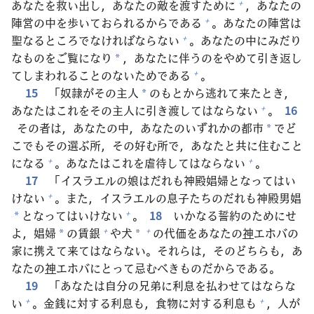
あなたを
救
い
出
し，あなたの
敵
を
渡
すために
，あなたの
+
陣
営
の
中
を
歩
いておられるからである
。あなたの
陣
営
は
+
聖
なるところでなければならない
。あなたの
中
にみだり
+
なものをご
覧
になり
，あなたに
伴
うのをやめて
引
き
返
し
*
てしまわれることのないためである
。
+
15
「
奴
隷
がその
主
人
のもとから
逃
れて
来
たとき，
*
あなたはこれをその
主
人
に
引
き
渡
してはならない
。
16
+
その
者
は，あなたの
中
，あなたのいずれかの
都
市
でど
*
こでもその
選
ぶ
所
，その
好
む
所
で，あなたと
共
に
住
むこと
になる
。あなたはこれを
虐
待
してはならない
。
+
+
17
「イスラエルの
娘
はだれも
神
殿
娼
婦
となってはい
けない
。また，イスラエルの
息子
たちのだれも
神
殿
男
娼
+
となってはいけない
。
18
いかなる
誓
約
のためにせ
+
*
よ，
娼
婦
の
賃
銀
や
犬
の
代
価
をあなたの
神
エホバの
+
+
*
*
家
に
携
えて
来
てはならない。それらは，そのどちらも，あ
なたの
神
エホバにとって
忌
むべきものだからである。
19
「あなたは
自
分
の
兄
弟
に
利
息
を
払
わせてはならな
い
。
金
銭
に
対
する
利
息
も，
食
物
に
対
する
利
息
も
，
人
が
+
+