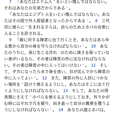
7
「あなたはエドム
人
をいとい
憎
んではならない。
*
それはあなたの
兄
弟
だからである
。
+
「あなたはエジプト
人
をいとい
憎
んではならない。あな
たはその
国
で
外
人
居
留
者
となったからである
。
8
三
代
+
目
に
彼
らに
生
まれる
子
らは，
自
らのためエホバの
会
衆
に
*
入
ることを
許
される。
9
「
敵
に
対
する
陣
営
に
出
て
行
くとき，あなたはあらゆ
る
悪
から
自
分
の
身
を
守
らなければならない
。
10
あな
+
たのうちに，
夜
に
生
じる
汚
れ
のために
清
さを
保
っていな
+
い
者
がいるなら，その
者
は
陣
営
の
外
に
出
なければならな
い。その
者
は
陣
営
の
中
に
入
ってはいけない
。
11
そし
+
て，
夕
方
になったら
水
で
身
を
洗
い，
日
が
沈
んでから
陣
営
の
中
に
入
ってよい
。
12
また，
陣
営
の
外
に
人
目
につかな
+
い
場
所
を
設
けて
使
えるようにし，あなたはそこに
出
て
行
*
くようにしなければならない。
13
そして，あなたの
用
具
類
にそえて
小
べらを
使
えるようにしておき，
外
でかが
*
む
時
にはそれで
穴
を
掘
り，
向
き
直
って
自
分
の
糞
便
を
覆
うよ
うにしなければならない
。
14
あなたの
神
エホバは，
+