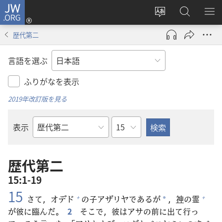
JW.ORG
ロ
サ
JW.ORG
メ
グ
イ
の
ニ
イ
歴代第二
ト
検
を
ン
の
索
表
（新
言語を選ぶ
言
示
し
語
い
ふりがなを表示
を
タ
2019年改訂版を見る
変
ブ
え
で
章
表示
る
開
聖
く）
書
の
歴代第二
書
15:1-19
名
15
さて，オデド
の
子
アザリヤであるが
，
神
の
霊
+
+
*
が
彼
に
臨
んだ。
2
そこで，
彼
はアサの
前
に
出
て
行
っ