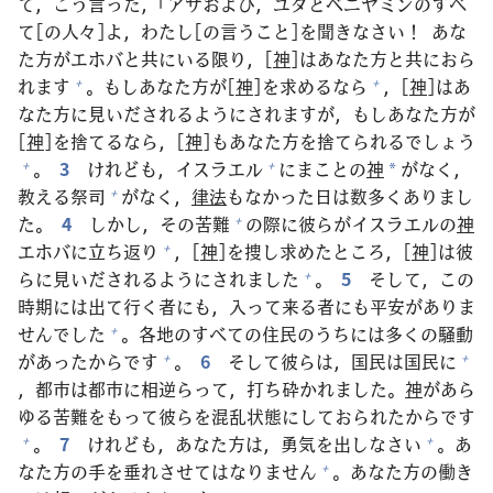
て，こう
言
った，「アサおよび，ユダとベニヤミンのすべ
て[の
人
々
]よ，わたし[の
言
うこと]を
聞
きなさい！ あな
た
方
がエホバと
共
にいる
限
り，[
神
]はあなた
方
と
共
におら
れます
。もしあなた
方
が[
神
]を
求
めるなら
，[
神
]はあ
+
+
なた
方
に
見
いだされるようにされますが，もしあなた
方
が
[
神
]を
捨
てるなら，[
神
]もあなた
方
を
捨
てられるでしょう
。
3
けれども，イスラエル
にまことの
神
がなく，
+
+
*
教
える
祭
司
がなく，
律
法
もなかった
日
は
数
多
くありまし
+
た。
4
しかし，その
苦
難
の
際
に
彼
らがイスラエルの
神
+
エホバに
立
ち
返
り
，[
神
]を
捜
し
求
めたところ，[
神
]は
彼
+
らに
見
いだされるようにされました
。
5
そして，この
+
時
期
には
出
て
行
く
者
にも，
入
って
来
る
者
にも
平
安
がありま
せんでした
。
各
地
のすべての
住
民
のうちには
多
くの
騒
動
+
があったからです
。
6
そして
彼
らは，
国
民
は
国
民
に
+
+
，
都
市
は
都
市
に
相
逆
らって，
打
ち
砕
かれました。
神
があら
ゆる
苦
難
をもって
彼
らを
混
乱
状
態
にしておられたからです
。
7
けれども，あなた
方
は，
勇
気
を
出
しなさい
。あ
+
+
なた
方
の
手
を
垂
れさせてはなりません
。あなた
方
の
働
き
+