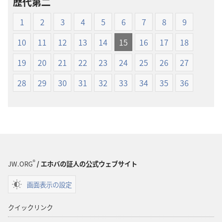
歴代第二
ド
ド
オ
オ
1
2
3
4
5
6
7
8
9
プ
プ
ショ
ショ
10
11
12
13
14
15
16
17
18
ン
ン
19
20
21
22
23
24
25
26
27
新
新
世
世
28
29
30
31
32
33
34
35
36
界
界
訳
訳
聖
聖
書
書
（1985
（1985
年
年
®
JW.ORG
/ エホバの証人の公式ウェブサイト
版）
版）
画面表示の設定
クイックリンク