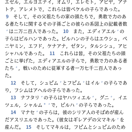
エゼル，エルヨエナイ，オムリ，エレモト，アビヤ，アナ
トテ，アレメトで，これらは
皆
ベケルの
子
らであった。
9
そして，その
父
祖
たちの
家
の
頭
たちで，
勇
敢
で
力
のあ
る
者
たちに
関
するその
子
孫
ごとの
彼
らの
系
図
上
の
記
載
者
数
は
二
万
二
百
人
であった。
10
また，エディアエル
の
+
+
子
らはビルハンであった。ビルハンの
子
らはエウシュ，ベ
ニヤミン，エフド，ケナアナ，ゼタン，タルシシュ，アヒ
シャハルであった。
11
これらは
皆
，その
父
祖
たちの
頭
ごとに
挙
げた，エディアエルの
子
らで，
勇
敢
で
力
のある
者
たち
，
戦
いのために
従
軍
する
者
一
万
七
千
二
百
人
であっ
+
た。
12
そして，シュピム
とフピム
はイル
の
子
らであ
+
+
+
り，フシムはアヘルの
子
らであった。
13
ナフタリ
の
子
らはヤハツィエル
，グニ
，イエ
+
+
+
ツェル，シャルム
で，ビルハ
の
子
らであった。
+
+
*
14
マナセ
の
子
らは，
彼
のシリア
人
のそばめが
産
ん
+
だアスリエルであった。（
彼
女
はギレアデの
父
マキル
を
+
産
んだ。
15
そしてマキルは，フピムとシュピムのため