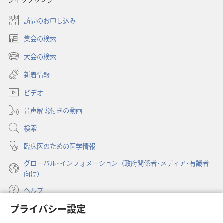
訪問のお申し込み
集会の検索
（新
し
大会の検索
（新
い
し
新着情報
タ
い
ブ
ビデオ
タ
で
ブ
開
音声解説付きの動画
で
く）
開
検索
く）
臨床医のための医学情報
グローバル･インフォメーション（政府関係者･メディア･有識者
向け）
ヘルプ
プライバシー設定
寄付
（新