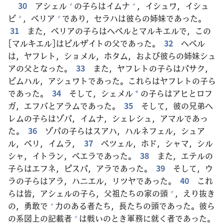
30
アシェル
の
子
らはイムナ
，イシュワ，イシュ
+
+
ビ
，ベリア
であり，セラハは
彼
らの
姉
妹
であった。
+
+
31
また，ベリアの
子
らはヘベルとマルキエルで，この
[マルキエル]はビルザイトの
父
であった。
32
ヘベル
は，ヤフレト，ショメル，ホタム，および
彼
らの
姉
妹
シュ
アの
父
となった。
33
また，ヤフレトの
子
らはパサク，
ビムハル，アシュワトであった。これらはヤフレトの
子
ら
であった。
34
そして，シェメル
の
子
らはアヒとロフ
*
ガ，エフバとアラムであった。
35
そして，
彼
の
兄
弟
ヘ
レムの
子
らはゾパ，イムナ，シェレシュ，アマルであっ
た。
36
ゾパの
子
らはスアハ，ハルネフェル，シュア
ル，ベリ，イムラ，
37
ベツェル，ホド，シャマ，シル
シャ，イトラン，ベエラであった。
38
また，エテルの
子
らはエフネ，ピスパ，アラであった。
39
そして，ウ
ラの
子
らはアラ，ハニエル，リツヤであった。
40
これ
らは
皆
，アシェルの
子
ら，
父
祖
たちの
家
の
頭
，えり
抜
き
+
の，
勇
敢
で
力
のある
者
たち，
長
たちの
頭
であった。
彼
ら
+
の
系
図
上
の
記
載
者
は
戦
いのとき
軍
務
に
就
く
者
であった。
+