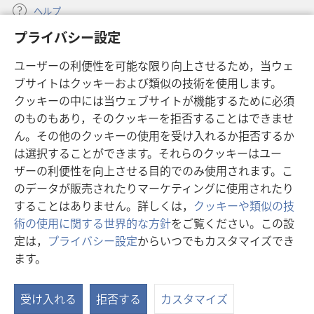
ヘルプ
プライバシー設定
寄付
（新
ユーザーの利便性を可能な限り向上させるため，当ウェ
し
ブサイトはクッキーおよび類似の技術を使用します。
い
ものみの塔 オンライン・ライブラリー
（新
タ
クッキーの中には当ウェブサイトが機能するために必須
し
ブ
®
のものもあり，そのクッキーを拒否することはできませ
JW Hub
い
（新
で
ん。その他のクッキーの使用を受け入れるか拒否するか
タ
し
開
®
JW Library
ブ
は選択することができます。それらのクッキーはユー
い
く）
で
タ
ザーの利便性を向上させる目的でのみ使用されます。こ
®
Watchtower Library
開
ブ
のデータが販売されたりマーケティングに使用されたり
く）
で
することはありません。詳しくは，
クッキーや類似の技
開
術の使用に関する世界的な方針
をご覧ください。この設
く）
定は，
プライバシー設定
からいつでもカスタマイズでき
Copyright
© 2026 Watch Tower Bible and Tract Society of Pennsylvania.
ます。
目
利用規約
|
プライバシーに関する方針
|
プライバシー設定
次
受け入れる
拒否する
カスタマイズ
を