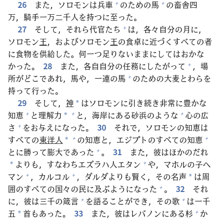
26
また，ソロモンは
兵
車
のための
馬
の
畜
舎
四
+
+
万
，
騎
手
一
万
二
千
人
を
持
つに
至
った。
27
そして，それら
代
官
たち
は，
各
々
自
分
の
月
に，
+
ソロモン
王
，およびソロモン
王
の
食
卓
に
近
づくすべての
者
に
食
物
を
供
給
した。
何
一
つ
足
りないままにしてはおかな
かった。
28
また，
各
自
自
分
の
任
務
にしたがって
，
場
+
所
がどこであれ，
馬
や，
一
連
の
馬
のための
大
麦
とわらを
+
持
って
行
った。
29
そして，
神
はソロモンに
引
き
続
き
非
常
に
豊
かな
*
知
恵
と
理
解
力
と，
海
岸
にある
砂
浜
のような
心
の
広
+
+
+
*
さ
をお
与
えになった。
30
それで，ソロモンの
知
恵
は
+
すべての
東
洋
人
の
知
恵
と，エジプトのすべての
知
恵
+
+
*
とに
勝
って
膨
大
であった
。
31
また，
彼
はほかのだれ
+
よりも，すなわちエズラハ
人
エタン
や，マホルの
子
ヘ
+
*
マン
，カルコル
，ダルダよりも
賢
く，その
名
声
は
周
+
+
*
囲
のすべての
国
々
の
民
に
及
ぶようになった
。
32
それ
+
に，
彼
は
三
千
の
箴
言
を
語
ることができ，その
歌
は
一
千
+
+
五
首
もあった。
33
また，
彼
はレバノンにある
杉
か
+
*