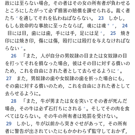
故
には
至
らない
場
合
，その
者
はその
女
の
所
有
者
が
負
わせる
ところにしたがって
必
ず
損
害
の
賠
償
を
課
せられる。
裁
く
者
たち
を
通
してそれを
払
わねばならない。
23
しかし，
+
もしも
致
命
的
な
事
故
に
至
ったならば，
魂
には
魂
，
24
+
*
目
には
目
，
歯
には
歯
，
手
には
手
，
足
には
足
，
25
焼
き
+
印
には
焼
き
印
，
傷
には
傷
，
殴
打
には
殴
打
を
与
えなければな
らない
。
+
26
「また，
人
が
自
分
の
男
奴
隷
の
目
または
女
奴
隷
の
目
を
打
ってそれを
損
なった
場
合
，
彼
はその
目
に
対
する
償
いの
ため，これを
自
由
にされた
者
として
去
らせるように
。
+
27
また，
男
奴
隷
の
歯
や
女
奴
隷
の
歯
を
折
った
場
合
にも，
その
歯
に
対
する
償
いのため，これを
自
由
にされた
者
として
去
らせるように。
28
「また，
牛
が
男
または
女
を
突
いてその
者
が
死
んだ
場
合
，その
牛
は
必
ず
石
打
ちにされる
。そしてその
肉
を
食
+
べてはならない。その
牛
の
所
有
者
は
処
罰
を
受
けない。
29
しかし，
牛
が
以
前
から
突
きぐせがあって，その
所
有
者
に
警
告
が
出
されていたにもかかわらず
監
守
しておかず，