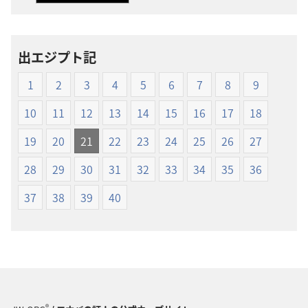
ウ
ウ
ン
ン
ロー
ロー
出エジプト記
ド
ド
オ
オ
1
2
3
4
5
6
7
8
9
プ
プ
ショ
ショ
10
11
12
13
14
15
16
17
18
ン
ン
19
20
21
22
23
24
25
26
27
新
新
世
世
28
29
30
31
32
33
34
35
36
界
界
37
38
39
40
訳
訳
聖
聖
書
書
（1985
（1985
年
年
版）
版）
®