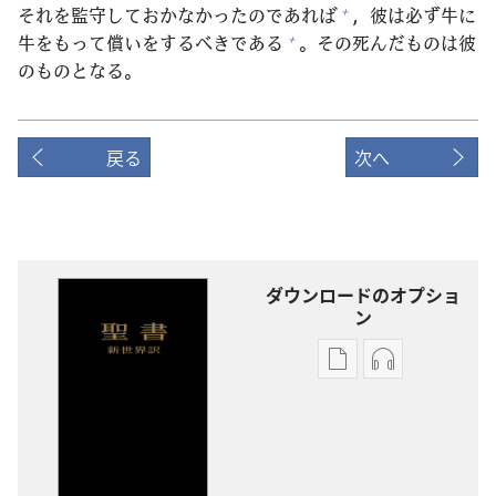
それを
監
守
しておかなかったのであれば
，
彼
は
必
ず
牛
に
+
牛
をもって
償
いをするべきである
。その
死
んだものは
彼
+
のものとなる。
戻る
次へ
ダウンロードのオプショ
ン
出
オー
版
ディ
物
オ
の
の
ダ
ダ