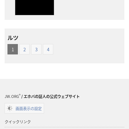
の
の
ダ
ダ
ウ
ウ
ン
ン
ロー
ロー
ルツ
ド
ド
オ
オ
1
2
3
4
プ
プ
ショ
ショ
ン
ン
新
新
世
世
界
界
®
訳
訳
JW.ORG
/ エホバの証人の公式ウェブサイト
聖
聖
画面表示の設定
書
書
（1985
（1985
クイックリンク
年
年