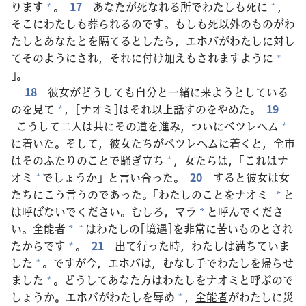
ります
。
17
あなたが
死
なれる
所
でわたしも
死
に
，
+
+
そこにわたしも
葬
られるのです。もしも
死
以
外
のものがわ
たしとあなたとを
隔
てるとしたら，エホバがわたしに
対
し
てそのようにされ，それに
付
け
加
えもされますように
+
」。
18
彼
女
がどうしても
自
分
と
一
緒
に
来
ようとしている
のを
見
て
，[ナオミ]はそれ
以
上
話
すのをやめた。
19
+
こうして
二人
は
共
にその
道
を
進
み，ついにベツレヘム
+
に
着
いた。そして，
彼
女
たちがベツレヘムに
着
くと，
全
市
はそのふたりのことで
騒
ぎ
立
ち
，
女
たちは，「これはナ
+
オミ
でしょうか」と
言
い
合
った。
20
すると
彼
女
は
女
+
たちにこう
言
うのであった。「わたしのことをナオミ
と
*
は
呼
ばないでください。むしろ，マラ
と
呼
んでくださ
*
い。
全
能
者
はわたしの[
境
遇
]を
非
常
に
苦
いものとされ
+
*
たからです
。
21
出
て
行
った
時
，わたしは
満
ちていま
+
した
。ですが
今
，エホバは，むなし
手
でわたしを
帰
らせ
+
ました
。どうしてあなた
方
はわたしをナオミと
呼
ぶので
+
しょうか。エホバがわたしを
辱
め
，
全
能
者
がわたしに
災
+