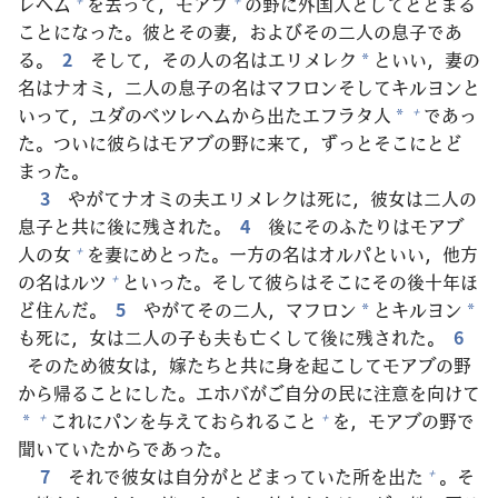
レヘム
を
去
って，モアブ
の
野
に
外
国
人
としてとどまる
ことになった。
彼
とその
妻
，およびその
二人
の
息子
であ
る。
2
そして，その
人
の
名
はエリメレク
といい，
妻
の
*
名
はナオミ，
二人
の
息子
の
名
はマフロンそしてキルヨンと
いって，ユダのベツレヘムから
出
たエフラタ
人
であっ
+
*
た。ついに
彼
らはモアブの
野
に
来
て，ずっとそこにとど
まった。
3
やがてナオミの
夫
エリメレクは
死
に，
彼
女
は
二人
の
息子
と
共
に
後
に
残
された。
4
後
にそのふたりはモアブ
人
の
女
を
妻
にめとった。
一
方
の
名
はオルパといい，
他
方
+
の
名
はルツ
といった。そして
彼
らはそこにその
後
十
年
ほ
+
ど
住
んだ。
5
やがてその
二人
，マフロン
とキルヨン
*
*
も
死
に，
女
は
二人
の
子
も
夫
も
亡
くして
後
に
残
された。
6
そのため
彼
女
は，
嫁
たちと
共
に
身
を
起
こしてモアブの
野
から
帰
ることにした。エホバがご
自
分
の
民
に
注
意
を
向
けて
これにパンを
与
えておられること
を，モアブの
野
で
+
+
*
聞
いていたからであった。
7
それで
彼
女
は
自
分
がとどまっていた
所
を
出
た
。そ
+