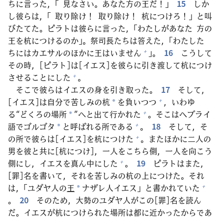
ちに
言
った，「
見
なさい。あなた
方
の
王
だ！」
15
しか
し
彼
らは，「
取
り
除
け！
取
り
除
け！
杭
につけろ！」と
叫
びたてた。ピラトは
彼
らに
言
った，「わたしがあなた
方
の
王
を
杭
につけるのか」。
祭
司
長
たちは
答
えた，「わたした
ちにはカエサルのほかに
王
はいません
」。
16
こうして
+
その
時
，[ピラト]は[イエス]を
彼
らに
引
き
渡
して
杭
につけ
させることにした
。
+
そこで
彼
らはイエスの
身
を
引
き
取
った。
17
そして，
[イエス]は
自
分
で
苦
しみの
杭
を
負
いつつ
，いわゆ
+
*
る“どくろの
場
所
”へと
出
て
行
かれた
。そこはヘブライ
+
*
語
でゴルゴタ
と
呼
ばれる
所
である
。
18
そして，そ
+
*
の
所
で
彼
らは[イエス]を
杭
につけた
。またほかに
二人
の
+
男
を
彼
と
共
に[
杭
につけ]，
一人
をこちら
側
，
一人
を
向
こう
側
にし，イエスを
真
ん
中
にした
。
19
ピラトはまた，
+
[
罪
]
名
を
書
いて，それを
苦
しみの
杭
の
上
につけた。それ
は，「ユダヤ
人
の
王
ナザレ
人
イエス」と
書
かれていた
+
*
。
20
そのため，
大
勢
のユダヤ
人
がこの[
罪
]
名
を
読
ん
だ。イエスが
杭
につけられた
場
所
は
都
に
近
かったからであ