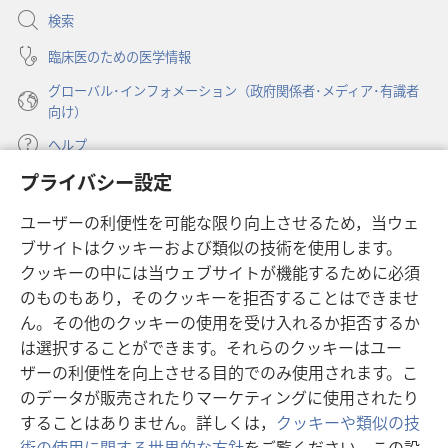
開
検索
く）
臨床医のための医学情報
グローバル･インフォメーション（政府関係者･メディア･有識者
向け）
ヘルプ
プライバシー設定
寄付
（新
ユーザーの利便性を可能な限り向上させるため，当ウェ
し
ブサイトはクッキーおよび類似の技術を使用します。
い
ものみの塔 オンライン・ライブラリー
（新
タ
クッキーの中には当ウェブサイトが機能するために必須
し
ブ
®
のものもあり，そのクッキーを拒否することはできませ
JW Hub
い
（新
で
ん。その他のクッキーの使用を受け入れるか拒否するか
タ
し
開
®
JW Library
ブ
は選択することができます。それらのクッキーはユー
い
く）
で
タ
ザーの利便性を向上させる目的でのみ使用されます。こ
®
Watchtower Library
開
ブ
のデータが販売されたりマーケティングに使用されたり
く）
で
することはありません。詳しくは，
クッキーや類似の技
開
術の使用に関する世界的な方針
をご覧ください。この設