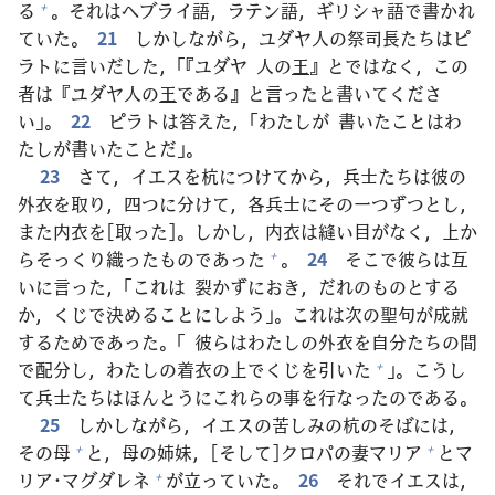
る
。それはヘブライ
語
，ラテン
語
，ギリシャ
語
で
書
かれ
+
ていた。
21
しかしながら，ユダヤ
人
の
祭
司
長
たちはピ
ラトに
言
いだした，「『ユダヤ
人
の
王
』とではなく，この
者
は『ユダヤ
人
の
王
である』と
言
ったと
書
いてくださ
い」。
22
ピラトは
答
えた，「わたしが
書
いたことはわ
たしが
書
いたことだ」。
23
さて，イエスを
杭
につけてから，
兵
士
たちは
彼
の
外
衣
を
取
り，
四
つに
分
けて，
各
兵
士
にその
一
つずつとし，
また
内
衣
を[
取
った]。しかし，
内
衣
は
縫
い
目
がなく，
上
か
らそっくり
織
ったものであった
。
24
そこで
彼
らは
互
+
いに
言
った，「これは
裂
かずにおき，だれのものとする
か，くじで
決
めることにしよう」。これは
次
の
聖
句
が
成
就
するためであった。「
彼
らはわたしの
外
衣
を
自
分
たちの
間
で
配
分
し，わたしの
着
衣
の
上
でくじを
引
いた
」。こうし
+
て
兵
士
たちはほんとうにこれらの
事
を
行
なったのである。
25
しかしながら，イエスの
苦
しみの
杭
のそばには，
その
母
と，
母
の
姉
妹
，[そして]クロパの
妻
マリア
とマ
+
+
リア･マグダレネ
が
立
っていた。
26
それでイエスは，
+