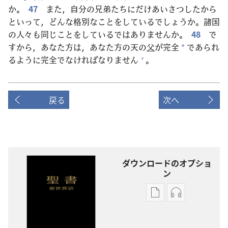
か。
47
また，
自
分
の
兄
弟
たちにだけあいさつしたから
といって，どんな
格
別
なことをしているでしょうか。
諸
国
の
人
々
も
同
じことをしているではありませんか。
48
で
すから，あなた
方
は，あなた
方
の
天
の
父
が
完
全
であられ
*
るように
完
全
でなければなりません
。
+
戻る
次へ
ダウンロードのオプショ
ン
出
オー
版
ディ
物
オ