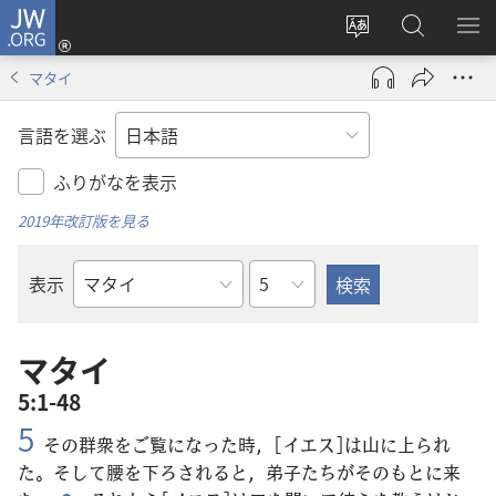
JW.ORG
ロ
サ
JW.ORG
メ
グ
イ
の
ニ
イ
マタイ
ト
検
を
ン
の
索
表
（新
言語を選ぶ
言
示
し
語
い
ふりがなを表示
を
タ
2019年改訂版を見る
変
ブ
え
で
章
表示
る
開
聖
く）
書
の
マタイ
書
5:1-48
名
5
その
群
衆
をご
覧
になった
時
，[イエス]は
山
に
上
られ
た。そして
腰
を
下
ろされると，
弟
子
たちがそのもとに
来