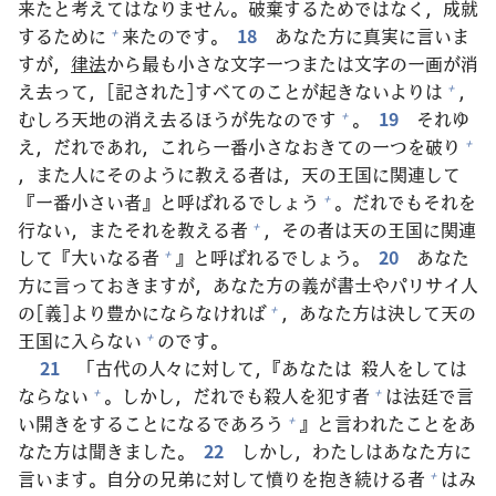
来
たと
考
えてはなりません。
破
棄
するためではなく，
成
就
するために
来
たのです。
18
あなた
方
に
真
実
に
言
いま
+
すが，
律
法
から
最
も
小
さな
文
字
一
つまたは
文
字
の
一
画
が
消
え
去
って，[
記
された]すべてのことが
起
きないよりは
，
+
むしろ
天
地
の
消
え
去
るほうが
先
なのです
。
19
それゆ
+
え，だれであれ，これら
一
番
小
さなおきての
一
つを
破
り
+
，また
人
にそのように
教
える
者
は，
天
の
王
国
に
関
連
して
『
一
番
小
さい
者
』と
呼
ばれるでしょう
。だれでもそれを
+
行
ない，またそれを
教
える
者
，その
者
は
天
の
王
国
に
関
連
+
して『
大
いなる
者
』と
呼
ばれるでしょう。
20
あなた
+
方
に
言
っておきますが，あなた
方
の
義
が
書
士
やパリサイ
人
の[
義
]より
豊
かにならなければ
，あなた
方
は
決
して
天
の
+
王
国
に
入
らない
のです。
+
21
「
古
代
の
人
々
に
対
して，『あなたは
殺
人
をしては
ならない
。しかし，だれでも
殺
人
を
犯
す
者
は
法
廷
で
言
+
+
い
開
きをすることになるであろう
』と
言
われたことをあ
+
なた
方
は
聞
きました。
22
しかし，わたしはあなた
方
に
言
います。
自
分
の
兄
弟
に
対
して
憤
りを
抱
き
続
ける
者
はみ
+