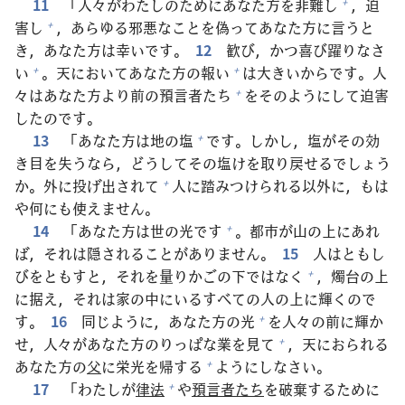
11
「
人
々
がわたしのためにあなた
方
を
非
難
し
，
迫
+
害
し
，あらゆる
邪
悪
なことを
偽
ってあなた
方
に
言
うと
+
き，あなた
方
は
幸
いです。
12
歓
び，かつ
喜
び
躍
りなさ
い
。
天
においてあなた
方
の
報
い
は
大
きいからです。
人
+
+
々
はあなた
方
より
前
の
預
言
者
たち
をそのようにして
迫
害
+
したのです。
13
「あなた
方
は
地
の
塩
です。しかし，
塩
がその
効
+
き
目
を
失
うなら，どうしてその
塩
けを
取
り
戻
せるでしょう
か。
外
に
投
げ
出
されて
人
に
踏
みつけられる
以
外
に，もは
+
や
何
にも
使
えません。
14
「あなた
方
は
世
の
光
です
。
都
市
が
山
の
上
にあれ
+
ば，それは
隠
されることがありません。
15
人
はともし
びをともすと，それを
量
りかごの
下
ではなく
，
燭
台
の
上
+
に
据
え，それは
家
の
中
にいるすべての
人
の
上
に
輝
くので
す。
16
同
じように，あなた
方
の
光
を
人
々
の
前
に
輝
か
+
せ，
人
々
があなた
方
のりっぱな
業
を
見
て
，
天
におられる
+
あなた
方
の
父
に
栄
光
を
帰
する
ようにしなさい。
+
17
「わたしが
律
法
や
預
言
者
たち
を
破
棄
するために
+