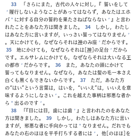
33
「さらにまた，
古
代
の
人
々
に
対
し，『
誓
いをして
履
行
しないようなことがあってはならず，あなたはエホ
+
バ
に
対
する
自
分
の
誓
約
を
果
たさねばならない
』と
言
わ
+
*
れたことをあなた
方
は
聞
きました。
34
しかし，わたし
はあなた
方
に
言
いますが，いっさい
誓
ってはなりません
+
。
天
にかけても，なぜならそれは
神
のみ
座
だからです。
+
35
地
にかけても，なぜならそれは[
神
]の
足
台
だから
+
です。エルサレムにかけても，なぜならそれは
大
いなる
王
の
都
市
だからです。
36
また，あなたの
頭
にかけて
+
誓
ってもなりません。なぜなら，あなたは
髪
の
毛
一
本
さえ
白
くも
黒
くもできないからです。
37
ただ，あなた
方
の“はい”という
言
葉
は，はいを，“いいえ”は，いいえを
意
味
するようにしなさい
。これを
越
えた
事
柄
は
邪
悪
な
者
か
+
ら
出
るのです
。
+
*
38
「『
目
には
目
，
歯
には
歯
』と
言
われたのをあなた
+
方
は
聞
きました。
39
しかし，わたしはあなた
方
に
言
い
ますが，
邪
悪
な
者
に
手
向
かっては
なりません。だれでも
*
あなたの
右
のほほを
平
手
打
ちする
者
には
，
他
[のほほ]を
+