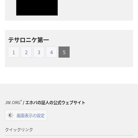
の
の
ダ
ダ
ウ
ウ
ン
ン
ロー
ロー
テサロニケ第一
ド
ド
オ
オ
1
2
3
4
5
プ
プ
ショ
ショ
ン
ン
新
新
世
世
界
界
®
訳
訳
JW.ORG
/ エホバの証人の公式ウェブサイト
聖
聖
画面表示の設定
書
書
（1985
（1985
クイックリンク
年
年