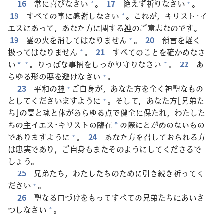
16
常
に
喜
びなさい
。
17
絶
えず
祈
りなさい
。
+
+
18
すべての
事
に
感
謝
しなさい
。これが，キリスト･イ
+
エスにあって，あなた
方
に
関
する
神
のご
意
志
なのです。
19
霊
の
火
を
消
してはなりません
。
20
預
言
を
軽
く
+
扱
ってはなりません
。
21
すべてのことを
確
かめなさ
+
い
。りっぱな
事
柄
をしっかり
守
りなさい
。
22
あ
+
+
*
らゆる
形
の
悪
を
避
けなさい
。
+
23
平
和
の
神
ご
自
身
が，あなた
方
を
全
く
神
聖
なもの
+
としてくださいますように
。そして，あなた
方
[
兄
弟
た
+
ち]の
霊
と
魂
と
体
があらゆる
点
で
健
全
に
保
たれ，わたした
ちの
主
イエス･キリストの
臨
在
の
際
にとがめのないもの
*
でありますように
。
24
あなた
方
を
召
しておられる
方
+
は
忠
実
であり，ご
自
身
もまたそのようにしてくださるで
しょう。
25
兄
弟
たち，わたしたちのために
引
き
続
き
祈
ってく
ださい
。
+
26
聖
なる
口
づけをもってすべての
兄
弟
たちにあいさ
つしなさい
。
+