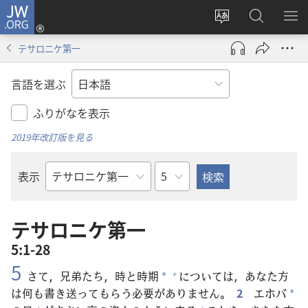
JW.ORG
ロ
サ
JW.ORG
メ
グ
イ
の
ニ
イ
テサロニケ第一
ト
検
を
ン
の
索
表
（新
言語を選ぶ
言
示
し
語
い
ふりがなを表示
を
タ
2019年改訂版を見る
変
ブ
え
で
章
表示
る
開
聖
く）
書
の
テサロニケ第一
書
5:1-28
名
5
さて，
兄
弟
たち，
時
と
時
期
については，あなた
方
+
*
は
何
も
書
き
送
ってもらう
必
要
がありません。
2
エホバ
*
+
+