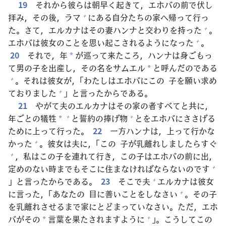
19
それから
彼
らは
朝
早
く
起
きて，エホバの
前
で
伏
し
拝
み，その
後
，ラマ
にある
自
分
たちの
家
へ
帰
って
行
っ
+
た。さて，エルカナはその
妻
ハンナと
交
わりを
持
った
。
+
エホバは
彼
女
のことを
思
い
起
こされるようになった
。
+
20
それで，
年
が
巡
って
来
たころ，ハンナは
身
ごもっ
*
て
男
の
子
を
出
産
し，その
名
をサムエル
と
呼
んだのである
*
。それは
彼
女
が，「わたしはエホバにこの
子
を
願
い
求
め
+
ておりました
」と
言
ったからである。
+
21
やがて
夫
のエルカナはその
家
の
者
すべてと
共
に，
年
ごとの
犠
牲
と
誓
約
の
捧
げ
物
とをエホバにささげる
+
+
*
ために
上
って
行
った。
22
一
方
ハンナは，
上
って
行
かな
かった
。
彼
女
は
夫
に，「この
子
が
乳
離
れしましたらすぐ
+
，
私
はこの
子
を
連
れて
行
き，この
子
はエホバの
前
に
出
，
+
定
めのない
時
までもそこに
住
まなければならないのです
+
」と
言
ったからである。
23
そこで
夫
エルカナは
彼
女
+
に
言
った，「あなたの
目
に
善
いことをしなさい
。その
子
+
を
乳
離
れさせるまで
家
にとどまっていなさい。ただ，エホ
バがその
言
葉
を
果
たされますように
」。こうしてこの
+
*