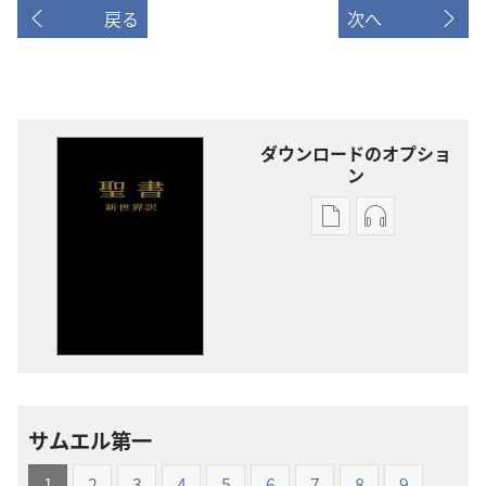
戻る
次へ
ダウンロードのオプショ
ン
出
オー
版
ディ
物
オ
の
の
ダ
ダ
ウ
ウ
ン
ン
ロー
ロー
サムエル第一
ド
ド
オ
オ
1
2
3
4
5
6
7
8
9