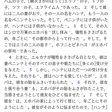
ハムの
子
で，[
順
次
さかのぼって]エリフ
の
子
，トフの
*
子
，ツフ
の
子
，エフライム
人
であった。
2
そして
彼
+
*
には
二人
の
妻
がおり，その
一人
の
名
をハンナ，もう
一人
の
名
をペニンナといった。そして，ペニンナには
子
供
がいた
が，ハンナには
子
供
がいなかった
。
3
そして，その
人
+
はシロで
万
軍
のエホバを
伏
し
拝
み
，
犠
牲
をささげるた
+
*
め，
年
ごとに
その
都
市
から
上
って
行
った
。そして，そ
+
*
こではエリの
二人
の
息子
，ホフニとピネハス
がエホバ
+
*
の
祭
司
であった。
+
4
ときに，エルカナが
犠
牲
をささげる
日
となり，
彼
は
妻
ペニンナとそのすべての
息子
や
娘
たちに[
多
くの]
受
け
分
を
与
えた
。
5
しかし，ハンナにはただ
一
つの
受
け
分
を
+
与
えた。それでも
，
彼
はハンナを
愛
していたが
，エホ
+
*
バは，
彼
女
の
胎
をふさいでおられた
。
6
それで，
彼
女
+
と
張
り
合
う
妻
も，エホバがその
胎
をふさがれたことで，
*
当
惑
させようとして
彼
女
をひどく
悩
ませた
。
7
そして
+
彼
女
は，エホバの
家
に
上
って
行
く
度
に
，
年
ごとにその
+
*
ようにした
。
彼
女
がそのように
悩
ませたので，[ハンナ]
+