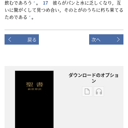
飲
むであろう
。
17
彼
らがパンと
水
に
乏
しくなり，
互
+
いに
驚
がくして
見
つめ
合
い，そのとがのうちに
朽
ち
果
てる
ためである
。
+
戻る
次へ
ダウンロードのオプショ
ン
出
オー
版
ディ
物
オ
の
の
ダ
ダ