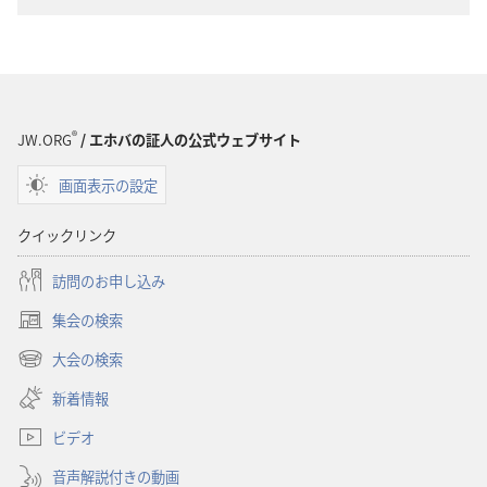
年
年
版）
版）
®
JW.ORG
/ エホバの証人の公式ウェブサイト
画面表示の設定
クイックリンク
訪問のお申し込み
集会の検索
（新
し
大会の検索
（新
い
し
新着情報
タ
い
ブ
ビデオ
タ
で
ブ
開
音声解説付きの動画
で