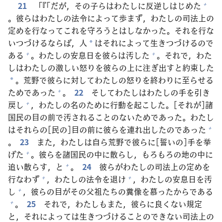
21
「『「だが，その
子
らはわたしに
反
逆
しはじめた
+
。
彼
らはわたしの
法
令
によって
歩
まず，わたしの
司
法
上
の
定
めを
行
なってこれを
守
ろうとはしなかった。それを
行
な
いつづけるならば，
人
はそれによって
生
きつづけるので
*
ある
。わたしの
安
息
日
を
彼
らは
汚
した
。それで，わた
+
+
しはわたしの
激
しい
怒
りを
彼
らの
上
に
注
ぎ
出
すと
約
束
した
。
荒
野
で
彼
らに
対
してわたしの
怒
りを
終
わりに
至
らせる
*
ためであった
。
22
そしてわたしはわたしの
手
を
引
き
+
戻
し
，わたしの
名
のために
行
動
を
起
こした。[それが]
諸
+
国
民
の
目
の
前
で
汚
されることのないためであった。わたし
はそれらの[
民
の]
目
の
前
に
彼
らを
連
れ
出
したのであった
+
。
23
また，わたしは
自
ら
荒
野
で
彼
らに[
誓
いの]
手
を
挙
げた
。
彼
らを
諸
国
民
の
中
に
散
らし，もろもろの
地
の
中
に
+
追
い
散
らす，と
。
24
彼
らがわたしの
司
法
上
の
定
めを
+
行
なわず
，わたしの
法
令
を
退
け
，わたしの
安
息
日
を
汚
+
+
し
，
彼
らの
目
がその
父
祖
たちの
糞
像
を
慕
ったからである
+
。
25
それで，わたしもまた，
彼
らに
良
くない
規
定
+
と，それによっては
生
きつづけることのできない
司
法
上
の