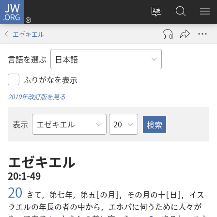
JW.ORG
ロ
サ
JW.ORG
メ
グ
イ
の
ニ
イ
エゼキエル
ト
検
を
ン
の
索
表
（新
言語を選ぶ
言
示
し
語
い
ふりがなを表示
を
タ
2019年改訂版を見る
変
ブ
え
で
章
表示
る
開
聖
く）
書
の
エゼキエル
書
20:1-49
名
20
さて，
第
七
年
，
第
五
[の
月
]，その
月
の
十
[
日
]，イス
ラエルの
年
長
の
者
の
中
から，エホバに
伺
うために
人
々
が
+
+