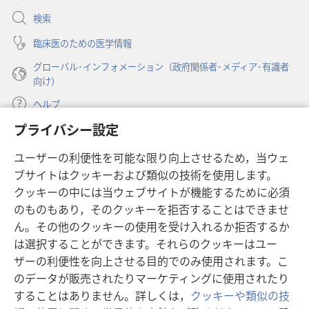
く）
開
検索
く）
臨床医のための医学情報
グローバル･インフォメーション（政府関係者･メディア･有識者
向け）
ヘルプ
プライバシー設定
寄付
（新
ユーザーの利便性を可能な限り向上させるため，当ウェ
し
ブサイトはクッキーおよび類似の技術を使用します。
い
ものみの塔 オンライン・ライブラリー
（新
タ
クッキーの中には当ウェブサイトが機能するために必須
し
ブ
®
のものもあり，そのクッキーを拒否することはできませ
JW Hub
い
（新
で
ん。その他のクッキーの使用を受け入れるか拒否するか
タ
し
開
®
JW Library
ブ
は選択することができます。それらのクッキーはユー
い
く）
で
タ
ザーの利便性を向上させる目的でのみ使用されます。こ
®
Watchtower Library
開
ブ
のデータが販売されたりマーケティングに使用されたり
く）
で
することはありません。詳しくは，
クッキーや類似の技
開