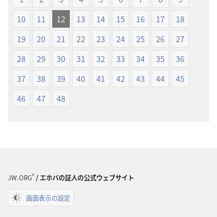
プ
プ
ショ
ショ
10
11
12
13
14
15
16
17
18
ン
ン
19
20
21
22
23
24
25
26
27
新
新
世
世
28
29
30
31
32
33
34
35
36
界
界
37
38
39
40
41
42
43
44
45
訳
訳
聖
聖
46
47
48
書
書
（1985
（1985
年
年
版）
版）
®
JW.ORG
/ エホバの証人の公式ウェブサイト
画面表示の設定