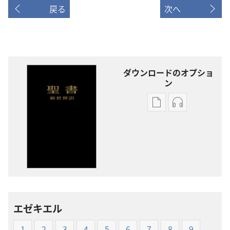
戻る
次へ
ダウンロードのオプショ
ン
出
オー
版
ディ
物
オ
の
の
ダ
ダ
ウ
ウ
ン
ン
ロー
ロー
エゼキエル
ド
ド
オ
オ
1
2
3
4
5
6
7
8
9