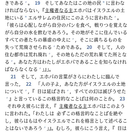
きである
。
19
そしてあなたはこの
地
の
民
に
言
わな
+
*
ければならない，『
主
権
者
なる
主
エホバはイスラエルの
土
地
にいる
エルサレムの
住
民
にこのように
言
われた
。
+
*
「
彼
らは
心
配
しながら
自
分
のパンを
食
べ，
戦
りつを
覚
えな
がら
自
分
の
水
を
飲
むであろう。その
地
がそこに
住
んでいる
すべての
者
たちの
暴
虐
のゆえに
，そこに
満
ちるものを
+
失
って
荒
廃
させられる
ためである。
20
そして，
人
の
+
住
む
都
市
は
荒
れ
廃
れ
，その
地
もただの
荒
れ
果
てた
所
とな
+
る
。あなた
方
はわたしがエホバであることを
知
らなけれ
+
ばならなくなる
」』」。
+
21
そして，エホバの
言
葉
がさらにわたしに
臨
んで
言
った，
22
「
人
の
子
よ，あなた
方
がイスラエルの
土
地
について
，『
日
は
延
ばされ
，すべての
幻
は
滅
びうせた
+
+
』と
言
っているこの
格
言
的
なことばは
何
のことか。
23
+
それゆえ
彼
らに
言
え，『
主
権
者
なる
主
エホバはこのよう
に
言
われた。「わたしは
必
ずこの
格
言
的
なことばを
絶
や
し，
彼
らはもはやイスラエルでこれを
格
言
として
述
べるこ
とはないであろう
」』。むしろ，
彼
らにこう
言
え，『
日
は
+