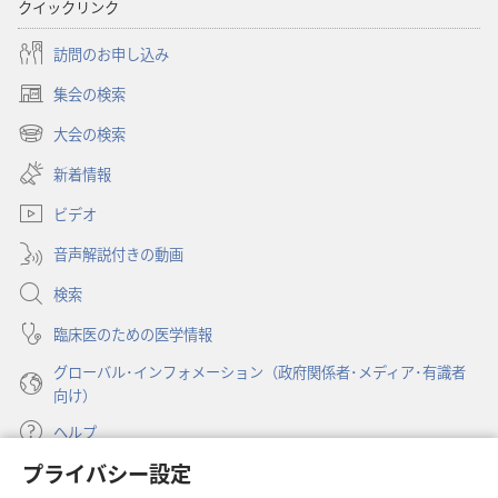
クイックリンク
訪問のお申し込み
集会の検索
（新
し
大会の検索
（新
い
し
新着情報
タ
い
ブ
ビデオ
タ
で
ブ
開
音声解説付きの動画
で
く）
開
検索
く）
臨床医のための医学情報
グローバル･インフォメーション（政府関係者･メディア･有識者
向け）
ヘルプ
プライバシー設定
寄付