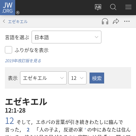
JW.ORG
ロ
サ
JW.ORG
メ
グ
イ
の
ニ
イ
エゼキエル
ト
検
を
ン
の
索
表
（新
言語を選ぶ
言
示
し
語
い
ふりがなを表示
を
タ
2019年改訂版を見る
変
ブ
え
で
章
表示
る
開
聖
く）
書
の
エゼキエル
書
12:1-28
名
12
そして，エホバの
言
葉
が
引
き
続
きわたしに
臨
んで
言
った，
2
「
人
の
子
よ，
反
逆
の
家
の
中
にあなたは
住
ん
+
+