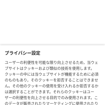
プライバシー設定
ユーザーの利便性を可能な限り向上させるため，当ウェ
ブサイトはクッキーおよび類似の技術を使用します。
クッキーの中には当ウェブサイトが機能するために必須
のものもあり，そのクッキーを拒否することはできませ
ん。その他のクッキーの使用を受け入れるか拒否するか
は選択することができます。それらのクッキーはユー
ザーの利便性を向上させる目的でのみ使用されます。こ
のデータが販売されたりマーケティングに使用されたり