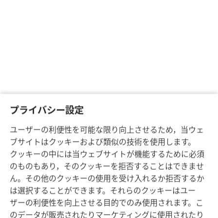
プライバシー設定
ユーザーの利便性を可能な限り向上させるため，当ウェ
ブサイトはクッキーおよび類似の技術を使用します。
クッキーの中には当ウェブサイトが機能するために必須
のものもあり，そのクッキーを拒否することはできませ
ん。その他のクッキーの使用を受け入れるか拒否するか
は選択することができます。それらのクッキーはユー
ザーの利便性を向上させる目的でのみ使用されます。こ
のデータが販売されたりマーケティングに使用されたり