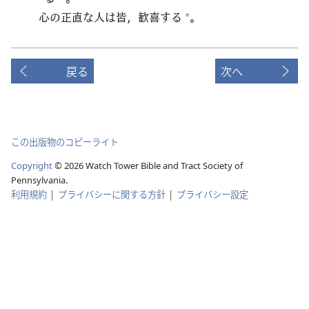
心の正直な人は皆，歓喜する
。
*
戻る
次へ
この出版物のコピーライト
Copyright
©
2026
Watch Tower Bible and Tract Society of
Pennsylvania.
利用規約
|
プライバシーに関する方針
|
プライバシー設定