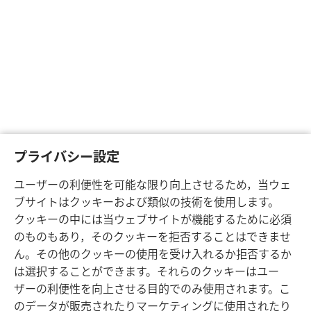
プライバシー設定
ユーザーの利便性を可能な限り向上させるため，当ウェ
ブサイトはクッキーおよび類似の技術を使用します。
クッキーの中には当ウェブサイトが機能するために必須
のものもあり，そのクッキーを拒否することはできませ
ん。その他のクッキーの使用を受け入れるか拒否するか
は選択することができます。それらのクッキーはユー
ザーの利便性を向上させる目的でのみ使用されます。こ
のデータが販売されたりマーケティングに使用されたり