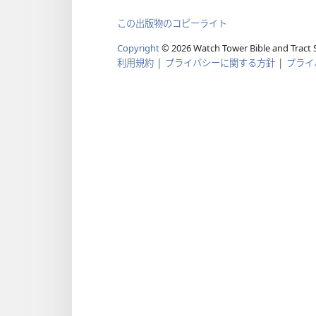
この出版物のコピーライト
Copyright
©
2026
Watch Tower Bible and Tract S
利用規約
|
プライバシーに関する方針
|
プライ