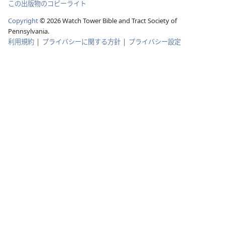
この出版物のコピーライト
Copyright
©
2026
Watch Tower Bible and Tract Society of
Pennsylvania.
利用規約
|
プライバシーに関する方針
|
プライバシー設定