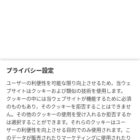
プライバシー設定
ユーザーの利便性を可能な限り向上させるため，当ウェ
ブサイトはクッキーおよび類似の技術を使用します。
クッキーの中には当ウェブサイトが機能するために必須
のものもあり，そのクッキーを拒否することはできませ
ん。その他のクッキーの使用を受け入れるか拒否するか
は選択することができます。それらのクッキーはユー
ザーの利便性を向上させる目的でのみ使用されます。こ
のデータが販売されたりマーケティングに使用されたり