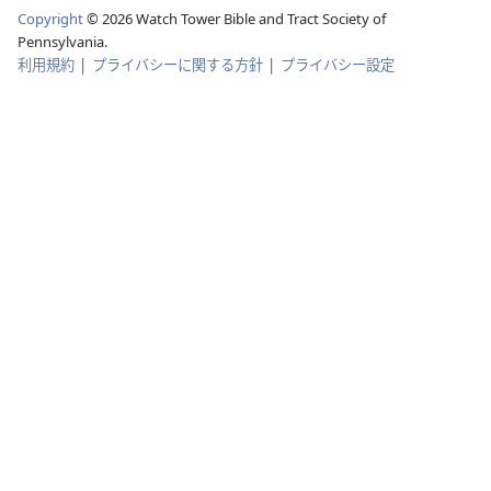
Copyright
©
2026
Watch Tower Bible and Tract Society of
Pennsylvania.
利用規約
|
プライバシーに関する方針
|
プライバシー設定