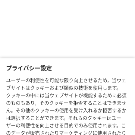
プライバシー設定
ユーザーの利便性を可能な限り向上させるため，当ウェ
ブサイトはクッキーおよび類似の技術を使用します。
クッキーの中には当ウェブサイトが機能するために必須
のものもあり，そのクッキーを拒否することはできませ
ん。その他のクッキーの使用を受け入れるか拒否するか
は選択することができます。それらのクッキーはユー
ザーの利便性を向上させる目的でのみ使用されます。こ
のデータが販売されたりマーケティングに使用されたり