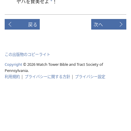
ヤハを賛美せよ
！
*
戻る
次へ
この出版物のコピーライト
Copyright
©
2026
Watch Tower Bible and Tract Society of
Pennsylvania.
利用規約
|
プライバシーに関する方針
|
プライバシー設定