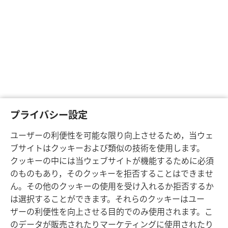
プライバシー設定
ユーザーの利便性を可能な限り向上させるため，当ウェ
ブサイトはクッキーおよび類似の技術を使用します。
クッキーの中には当ウェブサイトが機能するために必須
のものもあり，そのクッキーを拒否することはできませ
ん。その他のクッキーの使用を受け入れるか拒否するか
は選択することができます。それらのクッキーはユー
ザーの利便性を向上させる目的でのみ使用されます。こ
のデータが販売されたりマーケティングに使用されたり