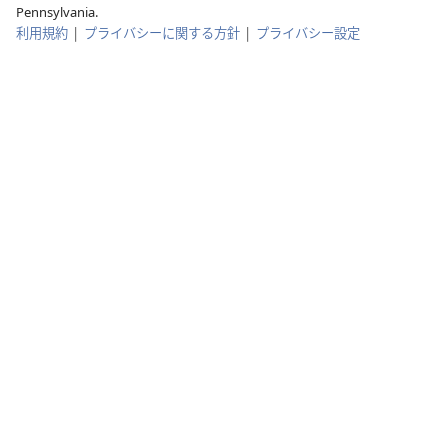
Pennsylvania.
利用規約
|
プライバシーに関する方針
|
プライバシー設定