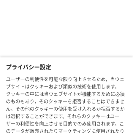
プライバシー設定
ユーザーの利便性を可能な限り向上させるため，当ウェ
ブサイトはクッキーおよび類似の技術を使用します。
クッキーの中には当ウェブサイトが機能するために必須
のものもあり，そのクッキーを拒否することはできませ
ん。その他のクッキーの使用を受け入れるか拒否するか
は選択することができます。それらのクッキーはユー
ザーの利便性を向上させる目的でのみ使用されます。こ
のデータが販売されたりマーケティングに使用されたり