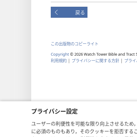
戻る
この出版物のコピーライト
Copyright
©
2026
Watch Tower Bible and Tract S
利用規約
|
プライバシーに関する方針
|
プライ
プライバシー設定
ユーザーの利便性を可能な限り向上させるため
に必須のものもあり，そのクッキーを拒否する