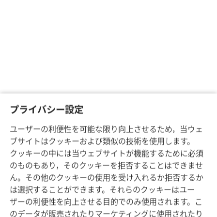
プライバシー設定
ユーザーの利便性を可能な限り向上させるため，当ウェ
ブサイトはクッキーおよび類似の技術を使用します。
クッキーの中には当ウェブサイトが機能するために必須
のものもあり，そのクッキーを拒否することはできませ
ん。その他のクッキーの使用を受け入れるか拒否するか
は選択することができます。それらのクッキーはユー
ザーの利便性を向上させる目的でのみ使用されます。こ
のデータが販売されたりマーケティングに使用されたり