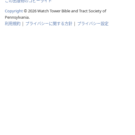
この出版物のコピーライト
Copyright
©
2026
Watch Tower Bible and Tract Society of
Pennsylvania.
利用規約
|
プライバシーに関する方針
|
プライバシー設定