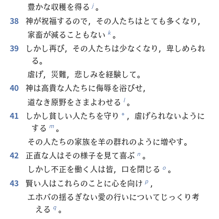
豊かな収穫を得る
。
j
38
神が祝福するので，その人たちはとても多くなり，
家畜が減ることもない
。
k
39
しかし再び，その人たちは少なくなり，卑しめられ
る。
虐げ，災難，悲しみを経験して。
40
神は高貴な人たちに侮辱を浴びせ，
道なき原野をさまよわせる
。
l
41
しかし貧しい人たちを守り
，虐げられないように
*
する
。
m
その人たちの家族を羊の群れのように増やす。
42
正直な人はその様子を見て喜ぶ
。
n
しかし不正を働く人は皆，口を閉じる
。
o
43
賢い人はこれらのことに心を向け
，
p
エホバの揺るぎない愛の行いについてじっくり考
える
。
q