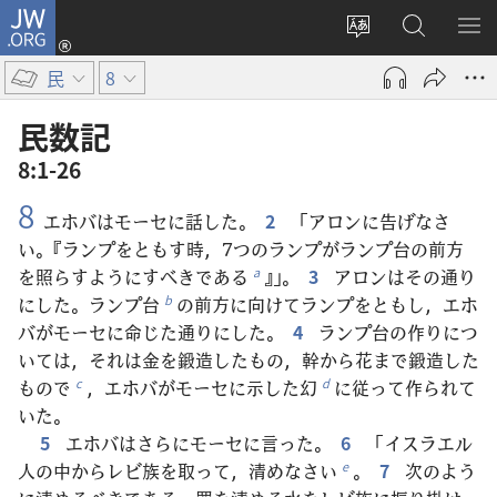
JW.ORG
ロ
サ
JW.ORG
メ
グ
イ
の
ニ
イ
民
8
ト
検
を
ン
の
索
表
（新
民数記
言
示
し
8:1-26
語
い
8
を
タ
エホバはモーセに話した。
2
「アロンに告げなさ
変
ブ
い。『ランプをともす時，7つのランプがランプ台の前方
え
で
を照らすようにすべきである
』」。
3
アロンはその通り
a
る
開
にした。ランプ台
の前方に向けてランプをともし，エホ
b
く）
バがモーセに命じた通りにした。
4
ランプ台の作りにつ
いては，それは金を鍛造したもの，幹から花まで鍛造した
もので
，エホバがモーセに示した幻
に従って作られて
c
d
いた。
5
エホバはさらにモーセに言った。
6
「イスラエル
人の中からレビ族を取って，清めなさい
。
7
次のよう
e