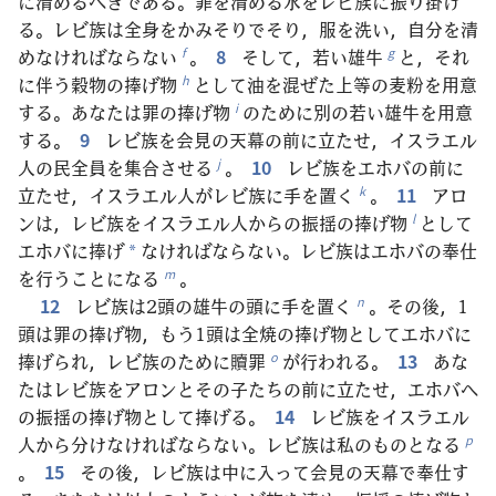
に清めるべきである。罪を清める水をレビ族に振り掛け
る。レビ族は全身をかみそりでそり，服を洗い，自分を清
めなければならない
。
8
そして，若い雄牛
と，それ
f
g
に伴う穀物の捧げ物
として油を混ぜた上等の麦粉を用意
h
する。あなたは罪の捧げ物
のために別の若い雄牛を用意
i
する。
9
レビ族を会見の天幕の前に立たせ，イスラエル
人の民全員を集合させる
。
10
レビ族をエホバの前に
j
立たせ，イスラエル人がレビ族に手を置く
。
11
アロ
k
ンは，レビ族をイスラエル人からの振揺の捧げ物
として
l
エホバに捧げ
なければならない。レビ族はエホバの奉仕
*
を行うことになる
。
m
12
レビ族は2頭の雄牛の頭に手を置く
。その後，1
n
頭は罪の捧げ物，もう1頭は全焼の捧げ物としてエホバに
捧げられ，レビ族のために贖罪
が行われる。
13
あな
o
たはレビ族をアロンとその子たちの前に立たせ，エホバへ
の振揺の捧げ物として捧げる。
14
レビ族をイスラエル
人から分けなければならない。レビ族は私のものとなる
p
。
15
その後，レビ族は中に入って会見の天幕で奉仕す