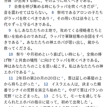
分隊
が出発する際に，そのように吹くべきである。
*
7
会衆を呼び集める時にもラッパを吹くべきだが
，
f
音を震わせてはならない。
8
祭司であるアロンの子たち
がラッパを吹くべきであり
，その用い方は法令として
g
代々ずっと守るべきである。
9
もしあなたたちの土地で，攻めてくる侵略者たちと
戦いを始めるのであれば，ラッパで軍隊招集の合図をすべ
きである
。あなたたちの神エホバが思い出し，敵から
h
救ってくださる。
10
祭り
や月初めという喜ばしい時にも
，全焼の捧
i
j
げ物
と共食の犠牲
に向けてラッパを吹くべきである。
k
l
神はあなたたちのことを思い起こす。私はあなたたちの神
エホバである
」。
m
11
2年目の第2の月の20日に
，雲は証しの幕屋の上
n
から持ち上がった
。
12
イスラエル人は，決まった順
o
番でシナイの荒野を旅立ち始めた
。やがて雲はパランの
p
荒野
にとどまった。
13
こうして，モーセを通して与
q
えられたエホバの指示に従って，初めて出発した
。
r