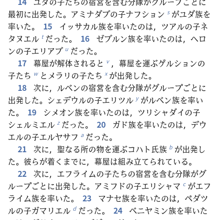
14
ユダの子たちの宿営を含む分隊がグループごとに
最初に出発した。アミナダブの子ナフション
がユダ族を
s
率いた。
15
イッサカル族を率いたのは，ツアルの子ネ
タヌエル
だった。
16
ゼブルン族を率いたのは，ヘロ
t
ンの子エリアブ
だった。
u
17
幕屋が解体されると
，幕屋を運ぶゲルションの
v
子たち
とメラリの子たち
が出発した。
w
x
18
次に，ルベンの宿営を含む分隊がグループごとに
出発した。シェデウルの子エリツル
がルベン族を率い
y
た。
19
シメオン族を率いたのは，ツリシャダイの子
シェルミエル
だった。
20
ガド族を率いたのは，デウ
z
エルの子エルヤサフ
だった。
a
21
次に，聖なる所の物を運ぶコハト氏族
が出発し
b
た。彼らが着くまでに，幕屋は組み立てられている。
22
次に，エフライムの子たちの宿営を含む分隊がグ
ループごとに出発した。アミフドの子エリシャマ
がエフ
c
ライム族を率いた。
23
マナセ族を率いたのは，ペダツ
ルの子ガマリエル
だった。
24
ベニヤミン族を率いた
d