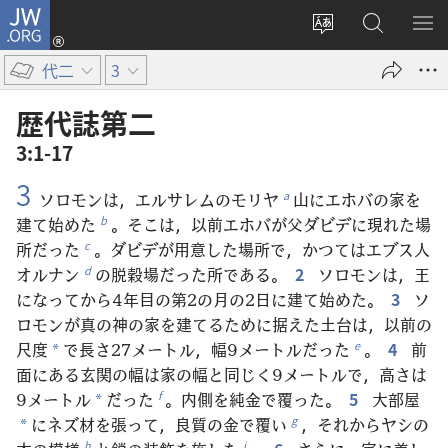
JW.ORG
ロ
サ
JW.ORG
メ
グ
イ
の
ニ
イ
代二
3
ト
検
を
ン
の
索
表
（新
歴代誌​第​二
言
示
し
3:1-17
語
い
3
を
タ
ソロモンは，エルサレムのモリヤ
山にエホバの家を
a
変
ブ
建て始めた
。そこは，以前エホバが父ダビデに現れた場
b
え
で
所だった
。ダビデが用意した場所で，かつてはエブス人
c
る
開
オルナン
の脱穀場だった所である。
2
ソロモンは，王
d
く）
になってから4年目の第2の月の2日に建て始めた。
3
ソ
ロモンが真の神の家を建てるために据えた土台は，以前の
尺度
で長さ27メートル，幅9メートルだった
。
4
前
e
*
面にある玄関の幅は家の幅と同じく9メートルで，高さは
9メートル
だった
。内側を純金で覆った。
5
大部屋
f
*
にネズ材を張って，良質の金で覆い
，それからヤシの
g
*
h
i