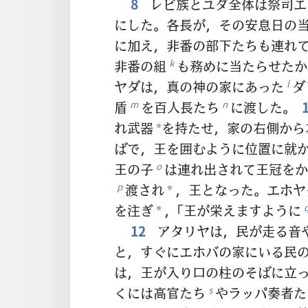
8
レビ族とユダ全体は祭司エ
にした。各長が，その安息日の
に加え，非番の部下たちも連れ
非番の組
も務めに当たらせたか
k
ヤダは，真の神の家にあった
ダ
l
盾
を百人長たち
に渡した。
m
n
れ武器
を持たせ，家の右側から
*
ばで，王を囲むように位置に就
王の子
は連れ出されて王冠をか
o
渡され
，王となった。エホヤ
p
*
を注ぎ
，「王が栄えますように
*
12
アタリヤは，民が走る音
と，すぐにエホバの家にいる民
は，王が入り口の柱のそばに立
くには高官たち
やラッパ奏者た
s