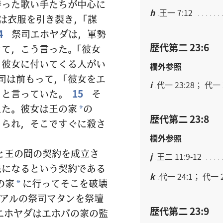
持った歌い手たちが中心に
h
王一 7:12
は衣服を引き裂き，「謀
4
祭司エホヤダは，軍勢
歴代第二 23:6
て，こう言った。「彼女
。彼女に付いてくる人がい
欄外参照
司は前もって，「彼女をエ
i
代一 23:28； 代一 
」と言っていた。
15
そ
えた。彼女は王の家
の
*
歴代第二 23:8
こられ，そこですぐに殺さ
欄外参照
と王の間の契約を成立さ
j
王二 11:9-12
民になるという契約である
k
代一 24:1； 代一 2
の家
に行ってそこを破壊
*
アルの祭司マタンを祭壇
歴代第二 23:9
エホヤダはエホバの家の監