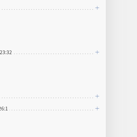
23:32
6:1