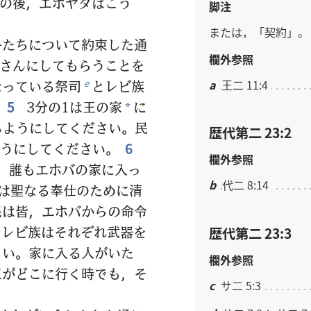
の後，エホヤダはこう
脚注
または，「契約」。
子たちについて約束した通
欄外参照
さんにしてもらうことを
a
王二 11:4
なっている祭司
とレビ族
e
，
5
3分の1は王の家
に
*
るようにしてください。民
歴代第二 23:2
うにしてください。
6
欄外参照
，誰もエホバの家に入っ
b
代二 8:14
は聖なる奉仕のために清
民は皆，エホバからの命令
レビ族はそれぞれ武器を
歴代第二 23:3
さい。家に入る人がいた
欄外参照
王がどこに行く時でも，そ
c
サ二 5:3