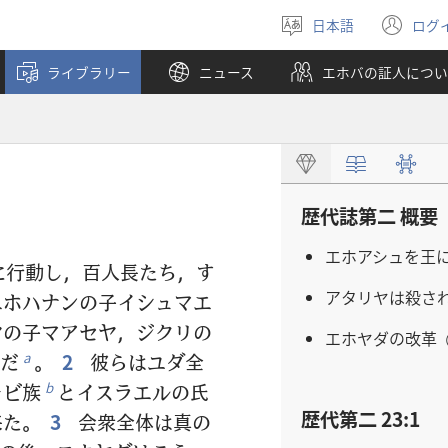
日本語
ログ
言
（
語
し
ライブラリー
ニュース
エホバの証人につい
を
い
選
タ
ぶ
ブ
で
開
く
歴代誌第二 概要
エホアシュを王
に行動し，百人長たち，す
アタリヤは殺さ
エホハナンの子イシュマエ
ヤの子マアセヤ，ジクリの
エホヤダの改革
だ
。
2
彼らはユダ全
a
レビ族
とイスラエルの氏
b
歴代第二 23:1
来た。
3
会衆全体は真の