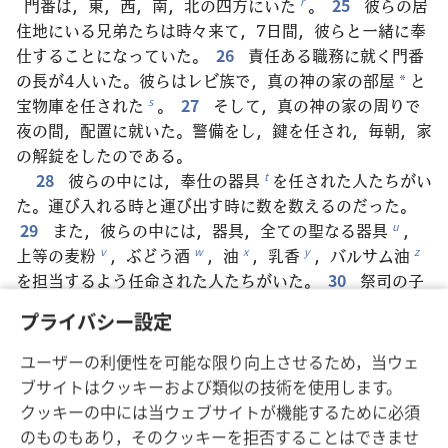
門番は，東，西，南，北の四方にいた
。
25
彼らの居
r
住地にいる兄弟たちは時々来て，7日間，彼らと一緒に奉
仕することになっていた。
26
責任ある職務に就く門番
の長が4人いた。彼らはレビ族で，真の神の家の部屋
と
*
宝物庫を任された
。
27
そして，真の神の家の周りで
s
夜の間，配置に就いた。警備をし，鍵を任され，毎朝，家
の解錠をしたのである。
28
彼らの中には，奉仕の器具
を任された人たちがい
t
た。運び入れる時と運び出す時に数を数えるのだった。
29
また，彼らの中には，器具，全ての聖なる器具
，
u
上等の麦粉
，ぶどう酒
，油
，乳香
，バルサム油
v
w
x
y
z
を担当するよう任命された人たちがいた。
30
祭司の子
の中には，バルサム油の香油を調合する人たちがいた。
プライバシー設定
31
レビ族でコラ氏族のシャルムの長男マタテヤは，鍋
で焼いた物を担当する責任ある職務に就いていた
。
32
a
ユーザーの利便性を可能な限り向上させるため，当ウェ
コハト氏族の兄弟たちの中には，重ねのパン
を任さ
b
*
ブサイトはクッキーおよび類似の技術を使用します。
れて，安息日のたびにそれを用意する人たちがいた
。
c
クッキーの中には当ウェブサイトが機能するために必須
33
レビ族の氏族長で，部屋
にいる歌い手たちは，昼
*
のものもあり，そのクッキーを拒否することはできませ