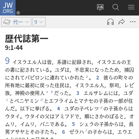
JW.ORG
ロ
サ
JW.ORG
メ
グ
イ
の
ニ
イ
代一
9
ト
検
を
ン
の
索
表
（新
歴代誌​第​一
言
示
し
9:1-44
語
い
9
を
タ
イスラエル人は皆，系譜に記録され，イスラエルの王
変
ブ
の書に記されている。ユダは，不忠実になったため，捕囚
え
で
にされてバビロンに連れていかれた
。
2
彼らの町々の
a
る
開
所有地に最初に戻った住民は，イスラエル人，祭司，レビ
く）
族，神殿の使用人
だった。
3
エルサレムには，ユダ
b
*
とベニヤミン
とエフライムとマナセの子孫の一部が住
c
d
んだ。以下に挙げる。
4
ユダの子ペレツ
の子孫からは
e
ウタイ。ウタイの父はアミフドで，順にさかのぼると，オ
ムリ，イムリ，バニである。
5
シェラの子孫からは，長
男アサヤとその子たち。
6
ゼラハ
の子からは，エウエ
f