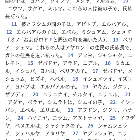
間の子は，ヨバブ，ツィブヤ，メシャ，マルカム，
10
エウツ，サクヤ，ミルマ。これらの人は彼の子で，氏族
長だった。
11
彼とフシムの間の子は，アビトブ，エルパアル。
12
エルパアルの子は，エベル，ミシュアム，シェメド
（オノ
およびロド
と周辺の町を築いた人），
13
ベリ
f
g
ア，シェマ。これらの人はアヤロン
の住民の氏族長で，
h
ガトの住民を追い払った。
14
アフヨ，シャシャク，エ
レモト，
15
ゼバドヤ，アラド，エデル，
16
ミカエ
ル，イシュパ，ヨハは，ベリアの子。
17
ゼバドヤ，メ
シュラム，ヒズキ，ヘベル，
18
イシュメライ，イズリ
ア，ヨバブは，エルパアルの子。
19
ヤキム，ジクリ，
ザブディ，
20
エリエナイ，チルタイ，エリエル，
21
アダヤ，ベラヤ，シムラトは，シムイの子。
22
イシュ
パン，エベル，エリエル，
23
アブドン，ジクリ，ハナ
ン，
24
ハナニヤ，エラム，アヌトティヤ，
25
イフデ
ヤ，ペヌエルは，シャシャクの子。
26
シャムシェラ
イ，シェハルヤ，アタリヤ，
27
ヤアレシュヤ，エリ