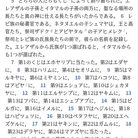
5
どちらの人たちもくじ
によって割り振られた。エ
レアザルの子孫とイタマルの子孫の両方に，聖なる場所の
長たちと真の神に仕える長たちがいたからである。
6
レ
ビ族の秘書官である，ネタヌエルの子シェマヤは，王と高
官たち，祭司ザドク
とアビヤタル
の子アヒメレク
，
g
h
i
祭司とレビ族の氏族長たちの前で，彼らの名前を記録し
た。エレアザルから氏族が1つ選ばれると，イタマルから
も1つが選ばれた。
7
第1のくじはエホヤリブに当たった。第2はエダヤ
に，
8
第3はハリムに，第4はセオリムに，
9
第5はマ
ルキヤに，第6はミヤミンに，
10
第7はハコツに，第8
はアビヤ
に，
11
第9はエシュアに，第10はシェカヌ
j
ヤに，
12
第11はエルヤシブに，第12はヤキムに，
13
第13はフパに，第14はエシェブアブに，
14
第15はビ
ルガに，第16はイメルに，
15
第17はヘジルに，第18
はハピツェツに，
16
第19はペタフヤに，第20はエヘ
ズケルに，
17
第21はヤキンに，第22はガムルに，
18
第23はデラヤに，第24はマアズヤに当たった。
k