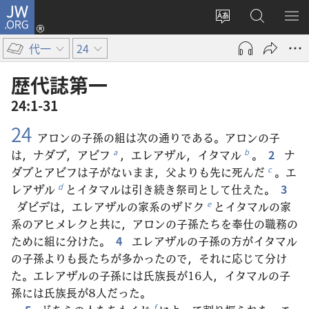
JW.ORG
ロ
サ
JW.ORG
メ
グ
イ
の
ニ
イ
代一
24
ト
検
を
ン
の
索
表
（新
歴代誌​第​一
言
示
し
24:1-31
語
い
24
を
タ
アロンの子孫の組は次の通りである。アロンの子
変
ブ
は，ナダブ，アビフ
，エレアザル，イタマル
。
2
ナ
a
b
え
で
ダブとアビフは子がないまま，父よりも先に死んだ
。エ
c
る
開
レアザル
とイタマルは引き続き祭司として仕えた。
3
d
く）
ダビデは，エレアザルの家系のザドク
とイタマルの家
e
系のアヒメレクと共に，アロンの子孫たちを奉仕の職務の
ために組に分けた。
4
エレアザルの子孫の方がイタマル
の子孫よりも長たちが多かったので，それに応じて分け
た。エレアザルの子孫には氏族長が16人，イタマルの子
孫には氏族長が8人だった。
f