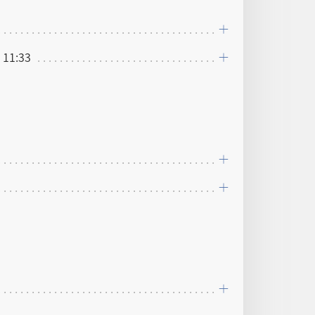
11:33