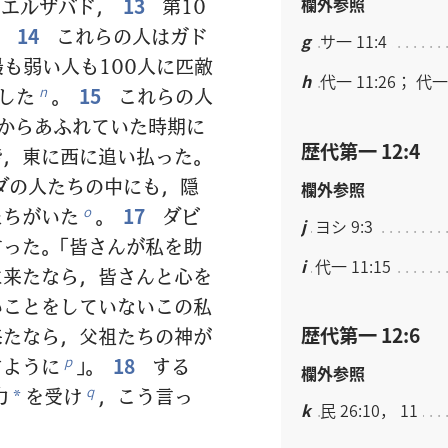
欄外参照
はエルザバド，
13
第10
。
14
これらの人はガド
g
サ一 11:4
も弱い人も100人に匹敵
h
代一 11:26； 代一 
した
。
15
これらの人
n
からあふれていた時期に
歴代第一 12:4
皆，東に西に追い払った。
ダの人たちの中にも，隠
欄外参照
たちがいた
。
17
ダビ
o
j
ヨシ 9:3
った。「皆さんが私を助
i
代一 11:15
に来たなら，皆さんと心を
いことをしていないこの私
歴代第一 12:6
来たなら，父祖たちの神が
すように
」。
18
する
p
欄外参照
力
を受け
，こう言っ
q
*
k
民 26:10， 11