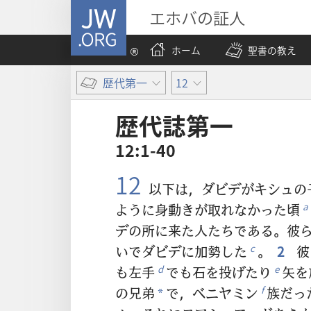
JW.ORG
エホバの証人
ホーム
聖書の教え
歴代第一
12
歴代誌​第​一
12:1-40
12
以下は，ダビデがキシュの
ように身動きが取れなかった頃
a
デの所に来た人たちである。彼
いでダビデに加勢した
。
2
彼
c
も左手
でも石を投げたり
矢を
d
e
の兄弟
で，ベニヤミン
族だっ
f
*