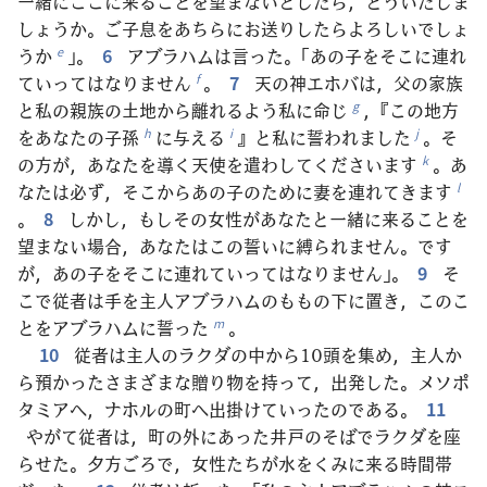
一緒にここに来ることを望まないとしたら，どういたしま
しょうか。ご子息をあちらにお送りしたらよろしいでしょ
うか
」。
6
アブラハムは言った。「あの子をそこに連れ
e
ていってはなりません
。
7
天の神エホバは，父の家族
f
と私の親族の土地から離れるよう私に命じ
，『この地方
g
をあなたの子孫
に与える
』と私に誓われました
。そ
h
i
j
の方が，あなたを導く天使を遣わしてくださいます
。あ
k
なたは必ず，そこからあの子のために妻を連れてきます
l
。
8
しかし，もしその女性があなたと一緒に来ることを
望まない場合，あなたはこの誓いに縛られません。です
が，あの子をそこに連れていってはなりません」。
9
そ
こで従者は手を主人アブラハムのももの下に置き，このこ
とをアブラハムに誓った
。
m
10
従者は主人のラクダの中から10頭を集め，主人か
ら預かったさまざまな贈り物を持って，出発した。メソポ
タミアへ，ナホルの町へ出掛けていったのである。
11
やがて従者は，町の外にあった井戸のそばでラクダを座
らせた。夕方ごろで，女性たちが水をくみに来る時間帯