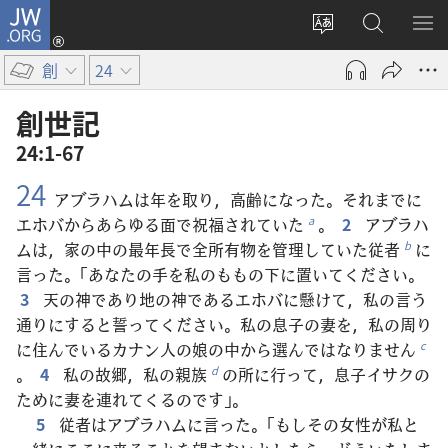
JW.ORG
ロ
サ
JW.ORG
メ
グ
イ
の
ニ
イ
創
24
ト
検
を
ン
の
索
表
（新
創世記
言
示
し
24:1-67
語
い
24
を
タ
アブラハムは年を取り，高齢になった。それまでに
変
ブ
エホバからあらゆる面で祝福されていた
。
2
アブラハ
a
え
で
ムは，家の中の最年長で全所有物を管理していた従者
に
b
る
開
言った。「あなたの手を私のももの下に置いてください。
く）
3
天の神であり地の神であるエホバに懸けて，私の言う
通りにすると誓ってください。私の息子の妻を，私の周り
に住んでいるカナン人の娘の中から選んではなりません
c
。
4
私の故郷，私の親族
の所に行って，息子イサクの
d
ために妻を連れてくるのです」。
5
従者はアブラハムに言った。「もしその女性が私と