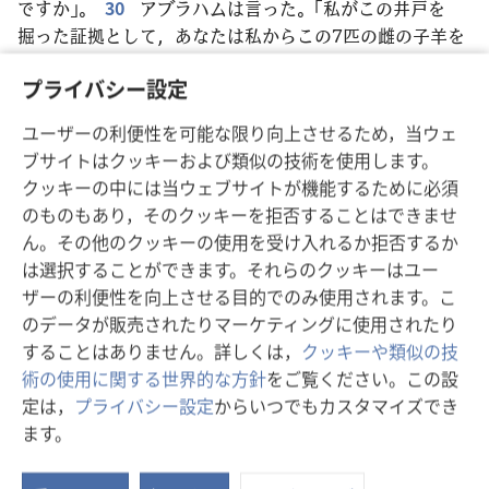
ですか」。
30
アブラハムは言った。「私がこの井戸を
掘った証拠として，あなたは私からこの7匹の雌の子羊を
受け取るのです」。
31
それで，その場所はベエル･シェ
プライバシー設定
バ
と呼ばれた
。2人がそこで誓いを立てたからだっ
w
*
た。
32
こうして彼らはベエル･シェバで契約を結んだ
x
ユーザーの利便性を可能な限り向上させるため，当ウェ
。アビメレクは軍隊の長フィコルと共に，フィリスティア
ブサイトはクッキーおよび類似の技術を使用します。
人の土地に帰っていった
。
33
その後，アブラハムは
y
クッキーの中には当ウェブサイトが機能するために必須
ベエル･シェバにギョリュウの木を植え，そこで永遠の神
のものもあり，そのクッキーを拒否することはできませ
エホバの名を呼んだ
。
34
そしてアブラハムは
z
a
*
ん。その他のクッキーの使用を受け入れるか拒否するか
フィリスティア人の土地に長い間とどまった
。
b
*
は選択することができます。それらのクッキーはユー
ザーの利便性を向上させる目的でのみ使用されます。こ
のデータが販売されたりマーケティングに使用されたり
戻る
次へ
することはありません。詳しくは，
クッキーや類似の技
術の使用に関する世界的な方針
をご覧ください。この設
定は，
プライバシー設定
からいつでもカスタマイズでき
ます。
ス
この出版物のコピーライト
タ
Copyright
©
2026
Watch Tower Bible and Tract Society of