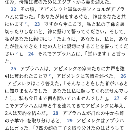
住み，母親は彼のためにエジプトから妻を迎えた。
22
その頃，アビメレクと軍隊の長フィコルがアブラ
ハムに言った。「あなたが何をする時も，神はあなたと共
にいます
。
23
ですから今ここで，私と私の子孫を裏
t
切ったりしないと，神に懸けて誓ってください。そして，
私があなたに親切にし
たように，あなたも，私と，あな
*
たが住んできた土地の人とに親切にすることを誓ってくだ
さい
」。
24
それでアブラハムは，「誓います」と言っ
u
た。
25
アブラハムは，アビメレクの家来たちに井戸を強
引に奪われたことで
，アビメレクに苦情を述べた。
26
v
アビメレクはこう答えた。「そんなことをした者がいると
は知りませんでした。あなたは私に話してくれませんでし
たし，私も今日まで何も聞いていませんでした」。
27
そ
こでアブラハムは羊と牛を連れてきてアビメレクに与え，
2人は契約を結んだ。
28
アブラハムが群れの中から雌
の子羊7匹を取り分けると，
29
アビメレクはアブラハ
ムに言った。「7匹の雌の子羊を取り分けたのはどうして