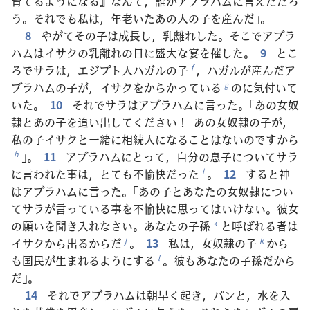
育てるようになる』なんて，誰がアブラハムに言えただろ
う。それでも私は，年老いたあの人の子を産んだ」。
8
やがてその子は成長し，乳離れした。そこでアブラ
ハムはイサクの乳離れの日に盛大な宴を催した。
9
とこ
ろでサラは，エジプト人ハガルの子
，ハガルが産んだア
f
ブラハムの子が，イサクをからかっている
のに気付いて
g
いた。
10
それでサラはアブラハムに言った。「あの女奴
隷とあの子を追い出してください！ あの女奴隷の子が，
私の子イサクと一緒に相続人になることはないのですから
」。
11
アブラハムにとって，自分の息子についてサラ
h
に言われた事は，とても不愉快だった
。
12
すると神
i
はアブラハムに言った。「あの子とあなたの女奴隷につい
てサラが言っている事を不愉快に思ってはいけない。彼女
の願いを聞き入れなさい。あなたの子孫
と呼ばれる者は
*
イサクから出るからだ
。
13
私は，女奴隷の子
から
j
k
も国民が生まれるようにする
。彼もあなたの子孫だから
l
だ」。
14
それでアブラハムは朝早く起き，パンと，水を入