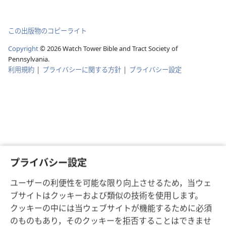
この出版物のコピーライト
Copyright
©
2026
Watch Tower Bible and Tract Society of
Pennsylvania.
利用規約
|
プライバシーに関する方針
|
プライバシー設定
プライバシー設定
ユーザーの利便性を可能な限り向上させるため，当ウェ
ブサイトはクッキーおよび類似の技術を使用します。
クッキーの中には当ウェブサイトが機能するために必須
のものもあり，そのクッキーを拒否することはできませ