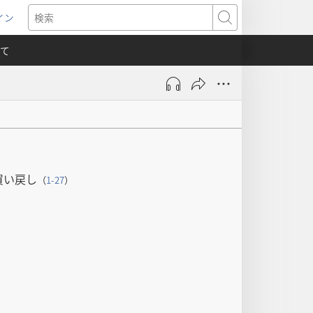
イン
新
検
索
て
）
買い戻し
（
1-27
）