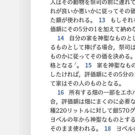
人はその動物を祭司の前に連れ
れが良いか悪いかに従ってその
た額が使われる。
13
もしそれ
価額にその5分の1を加えて納め
14
自分の家を神聖なものと
るものとして捧げる場合，祭司
ものかに従ってその価を決める
格となる
。
15
家を神聖なもの
f
したければ，評価額にその5分の
て家はその人のものとなる。
16
所有する畑の一部をエホ
合，評価額は畑にまくのに必要
種220リットルに対して銀570
ヨベルの年から神聖なものとす
そのまま使われる。
18
ヨベル