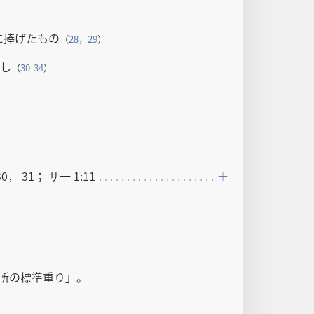
に捧げたもの
（
28，29
）
戻し
（
30-34
）
30， 31； サ一 1:11
所の標準重り」。