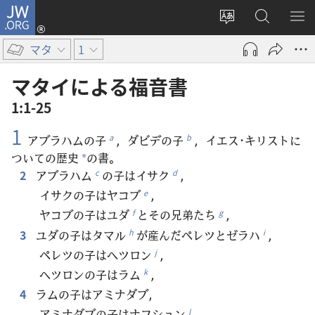
JW.ORG
ロ
サ
JW.ORG
メ
グ
イ
の
ニ
イ
マタ
1
ト
検
を
ン
の
索
表
（新
マタイ​に​よる​福音​書
言
示
し
1:1-25
語
い
1
を
タ
アブラハムの子
，ダビデの子
，イエス･キリストに
a
b
変
ブ
ついての歴史
の書。
*
え
で
2
アブラハム
の子はイサク
，
c
d
る
開
イサクの子はヤコブ
，
e
く）
ヤコブの子はユダ
とその兄弟たち
，
f
g
3
ユダの子はタマル
が産んだペレツとゼラハ
，
h
i
ペレツの子はヘツロン
，
j
ヘツロンの子はラム
，
k
4
ラムの子はアミナダブ，
アミナダブの子はナフション
，
l