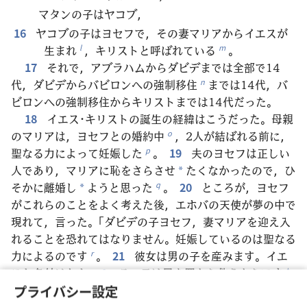
マタンの子はヤコブ，
16
ヤコブの子はヨセフで，その妻マリアからイエスが
生まれ
，キリストと呼ばれている
。
l
m
17
それで，アブラハムからダビデまでは全部で14
代，ダビデからバビロンへの強制移住
までは14代，バ
n
ビロンへの強制移住からキリストまでは14代だった。
18
イエス･キリストの誕生の経緯はこうだった。母親
のマリアは，ヨセフとの婚約中
，2人が結ばれる前に，
o
聖なる力によって妊娠した
。
19
夫のヨセフは正しい
p
人であり，マリアに恥をさらさせ
たくなかったので，ひ
*
そかに離婚し
ようと思った
。
20
ところが，ヨセフ
q
*
がこれらのことをよく考えた後，エホバの天使が夢の中で
現れて，言った。「ダビデの子ヨセフ，妻マリアを迎え入
れることを恐れてはなりません。妊娠しているのは聖なる
力によるのです
。
21
彼女は男の子を産みます。イエ
r
スと名付けなさい
。その子は民を罪から救うからです
s
t
」。
22
この全ては実際に起きた。預言者を通してエホバ
プライバシー設定
が次のように語ったことが実現するためである。
23