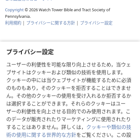
Copyright
©
2026
Watch Tower Bible and Tract Society of
Pennsylvania.
利用規約
|
プライバシーに関する方針
|
プライバシー設定
プライバシー設定
ユーザーの利便性を可能な限り向上させるため，当ウェ
ブサイトはクッキーおよび類似の技術を使用します。
クッキーの中には当ウェブサイトが機能するために必須
のものもあり，そのクッキーを拒否することはできませ
ん。その他のクッキーの使用を受け入れるか拒否するか
は選択することができます。それらのクッキーはユー
ザーの利便性を向上させる目的でのみ使用されます。こ
のデータが販売されたりマーケティングに使用されたり
することはありません。詳しくは，
クッキーや類似の技
術の使用に関する世界的な方針
をご覧ください。この設