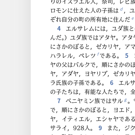
りのイスラエル人，祭司，レビ
ロモンに仕えた人の子孫は
，ユ
d
ぞれ自分の町の所有地に住んだ
e
4
エルサレムには，ユダ族と
んだ。）ユダ族ではアタヤ。アタ
にさかのぼると，ゼカリヤ，ア
ハラレル，ペレツ
である。
5
f
ヤの父はバルクで，順にさかの
ヤ，アダヤ，ヨヤリブ，ゼカリ
ラ氏族の子孫である。
6
エルサ
の子たちは，有能な人たちで，全
7
ベニヤミン族ではサル
。
g
で，順にさかのぼると，ヨエド
ヤ，イティエル，エシャヤであ
サライ，928人。
9
また，ジク