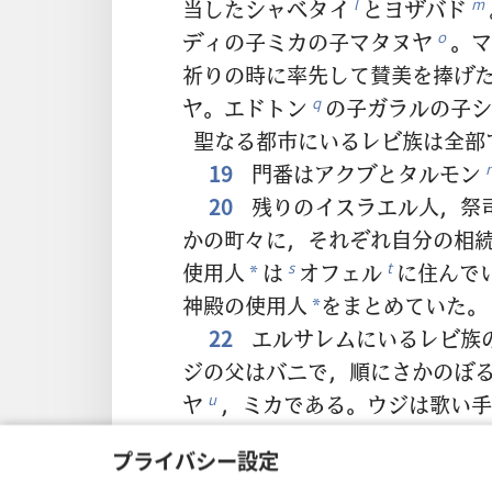
当したシャベタイ
とヨザバド
l
m
ディの子ミカの子マタヌヤ
。マ
o
祈りの時に率先して賛美を捧げ
ヤ。エドトン
の子ガラルの子シ
q
聖なる都市にいるレビ族は全部で
19
門番はアクブとタルモン
r
20
残りのイスラエル人，祭
かの町々に，それぞれ自分の相
使用人
は
オフェル
に住んで
s
t
*
神殿の使用人
をまとめていた。
*
22
エルサレムにいるレビ族
ジの父はバニで，順にさかのぼ
ヤ
，ミカである。ウジは歌い手
u
人で，真の神の家の仕事を担当
プライバシー設定
り
，歌い手たちのために毎日の
v