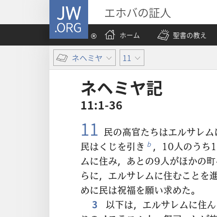
JW.ORG
エホバの証人
ホーム
聖書の教え
ネヘミヤ
11
ネヘミヤ​記
11:1-36
11
民の高官たちはエルサレム
民はくじを引き
，10人のうち
b
ムに住み，あとの9人がほかの町
らに，エルサレムに住むことを
めに民は祝福を願い求めた。
3
以下は，エルサレムに住ん