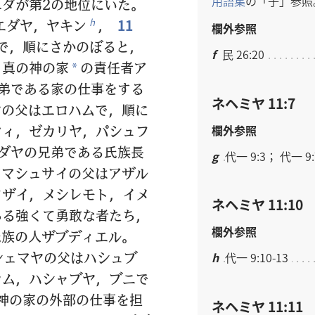
用語集
の「子」参照
ダが第2の地位にいた。
エダヤ，ヤキン
，
11
h
欄外参照
で，順にさかのぼると，
f
民 26:20
，真の神の家
の責任者ア
*
弟である家の仕事をする
ネヘミヤ 11:7
ヤの父はエロハムで，順に
ツィ，ゼカリヤ，パシュフ
欄外参照
ダヤの兄弟である氏族長
g
代一 9:3； 代一 9:
アマシュサイの父はアザル
フザイ，メシレモト，イメ
ネヘミヤ 11:10
る強くて勇敢な者たち，
欄外参照
氏族の人ザブディエル。
シェマヤの父はハシュブ
h
代一 9:10-13
カム，ハシャブヤ，ブニで
神の家の外部の仕事を担
ネヘミヤ 11:11