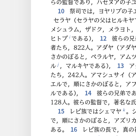
らの監督であり，ハセヌアの子ユ
10
祭司では，ヨヤリブの子
セラヤ（セラヤの父はヒルキヤ
メシュラム，ザドク，メラヨト
ヒトブ
である），
12
彼らの兄
i
者たち，822人。アダヤ（アダ
さかのぼると，ペラルヤ，アム
ル
，マルキヤである），
13
ア
j
たち，242人。アマシュサイ（
エルで，順にさかのぼると，ア
ルである），
14
彼らの兄弟であ
128人。彼らの監督で，著名な
15
レビ族ではシェマヤ
。
k
で，順にさかのぼると，アズリ
ある。
16
レビ族の長で，真の