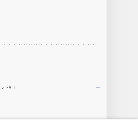
レ 38:1
14